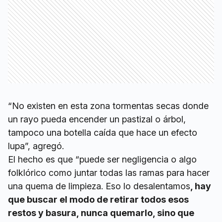
“No existen en esta zona tormentas secas donde
un rayo pueda encender un pastizal o árbol,
tampoco una botella caída que hace un efecto
lupa”, agregó.
El hecho es que “puede ser negligencia o algo
folklórico como juntar todas las ramas para hacer
una quema de limpieza. Eso lo desalentamos
, hay
que buscar el modo de retirar todos esos
restos y basura, nunca quemarlo, sino que