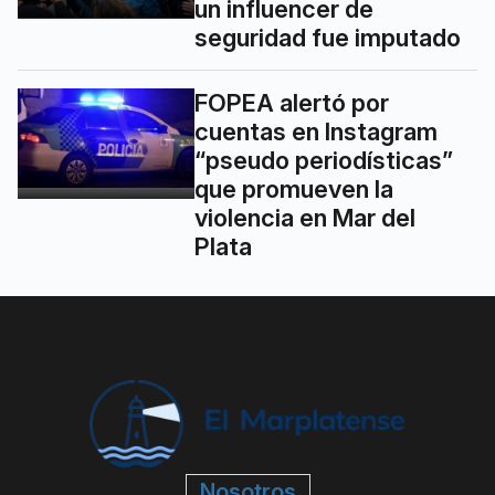
un influencer de
seguridad fue imputado
FOPEA alertó por
cuentas en Instagram
“pseudo periodísticas”
que promueven la
violencia en Mar del
Plata
Nosotros