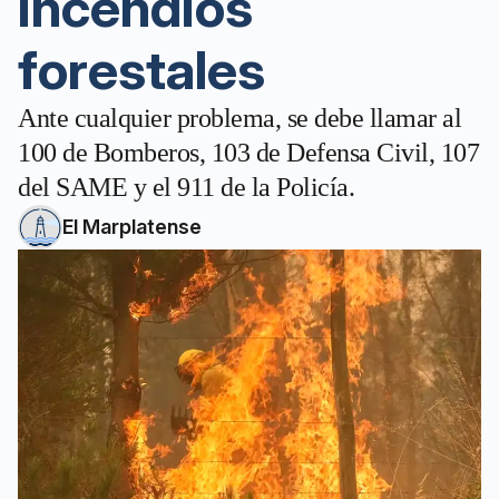
incendios
forestales
Ante cualquier problema, se debe llamar al
100 de Bomberos, 103 de Defensa Civil, 107
del SAME y el 911 de la Policía.
El Marplatense