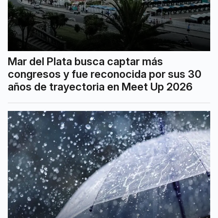
Mar del Plata busca captar más
congresos y fue reconocida por sus 30
años de trayectoria en Meet Up 2026