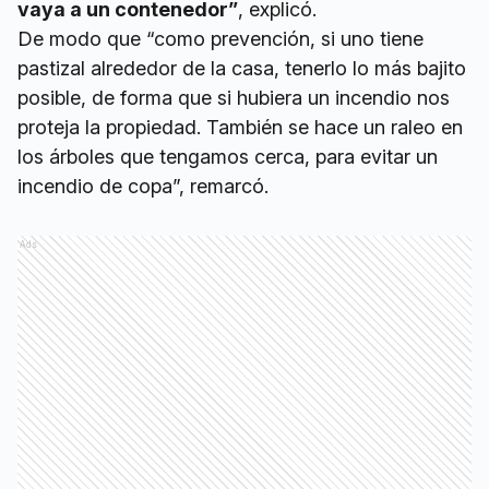
vaya a un contenedor”
, explicó.
De modo que “como prevención, si uno tiene
pastizal alrededor de la casa, tenerlo lo más bajito
posible, de forma que si hubiera un incendio nos
proteja la propiedad. También se hace un raleo en
los árboles que tengamos cerca, para evitar un
incendio de copa”, remarcó.
Ads