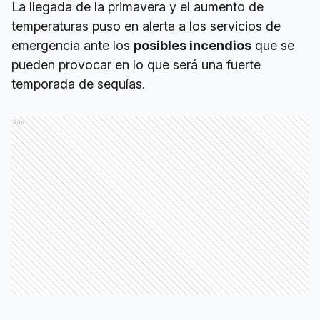
La llegada de la primavera y el aumento de
temperaturas puso en alerta a los servicios de
emergencia ante los
posibles incendios
que se
pueden provocar en lo que será una fuerte
temporada de sequías.
Ads