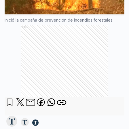
Inició la campaña de prevención de incendios forestales.
Ads