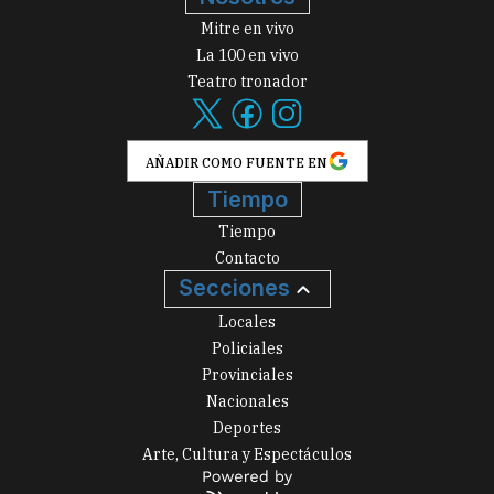
Mitre en vivo
La 100 en vivo
Teatro tronador
AÑADIR COMO FUENTE EN
Tiempo
Tiempo
Contacto
Secciones
Locales
Policiales
Provinciales
Nacionales
Deportes
Arte, Cultura y Espectáculos