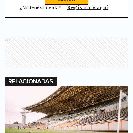
¿No tenés cuenta?
Registrate aquí
Ads
RELACIONADAS