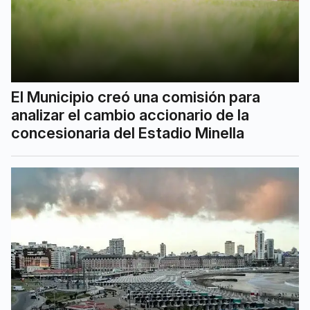
El Municipio creó una comisión para
analizar el cambio accionario de la
concesionaria del Estadio Minella