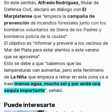
En este sentido,
Alfredo Rodríguez,
titular de
Defensa Civil, declaró en diálogo con
El
Marplatense
que “e
mpieza la
campaña de
prevención
de incendios forestales junto con los
bomberos voluntarios de Sierra de los Padres y
bomberos policía de la ciudad”.
El objetivo es “informar y prevenir a los vecinos de
Mar del Plata para estar atentos a este verano
que se aproxima”.
Esto se debe a que “sabemos que las
temperaturas van aumentar, pero este fenómeno
de
La Niña
que empieza a reinar en esta zona va a
traer
menos agua, mucho sol y por ende una
sequía importante
”, señaló.
Puede interesarte