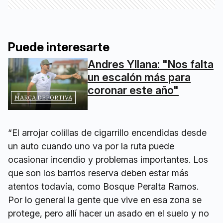
Puede interesarte
Andres Yllana: "Nos falta
un escalón más para
coronar este año"
MARCA DEPORTIVA
“El arrojar colillas de cigarrillo encendidas desde
un auto cuando uno va por la ruta puede
ocasionar incendio y problemas importantes. Los
que son los barrios reserva deben estar más
atentos todavía, como Bosque Peralta Ramos.
Por lo general la gente que vive en esa zona se
protege, pero allí hacer un asado en el suelo y no