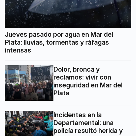
Jueves pasado por agua en Mar del
Plata: lluvias, tormentas y ráfagas
intensas
Dolor, bronca y
reclamos: vivir con
inseguridad en Mar del
Plata
Incidentes en la
Departamental: una
policía resultó herida y