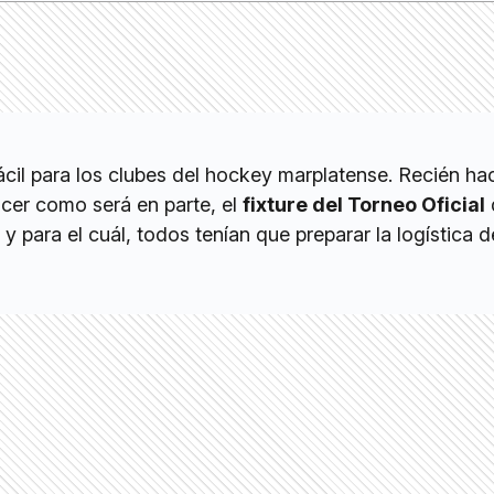
cil para los clubes del hockey marplatense. Recién ha
ocer como será en parte, el
fixture del Torneo Oficial
 para el cuál, todos tenían que preparar la logística 