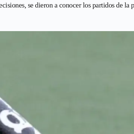
isiones, se dieron a conocer los partidos de la 