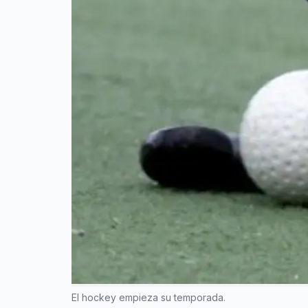
El hockey empieza su temporada.