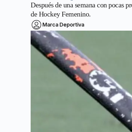
Después de una semana con pocas prec
de Hockey Femenino.
Marca Deportiva