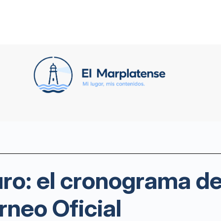
ro: el cronograma de
rneo Oficial