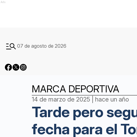
Ads
07 de agosto de 2026
MARCA DEPORTIVA
14 de marzo de 2025 | hace un año
Tarde pero segu
fecha para el To