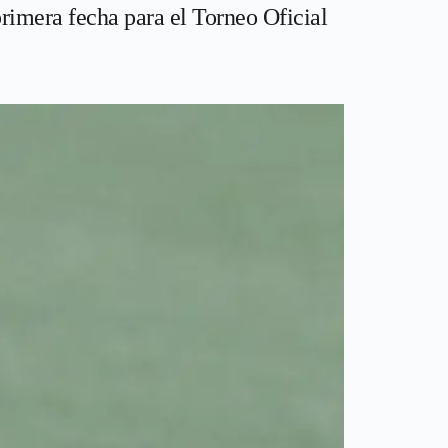
primera fecha para el Torneo Oficial