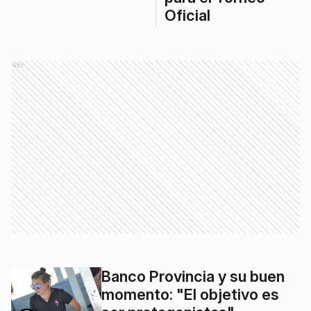
Oficial
Ads
Banco Provincia y su buen
momento: "El objetivo es