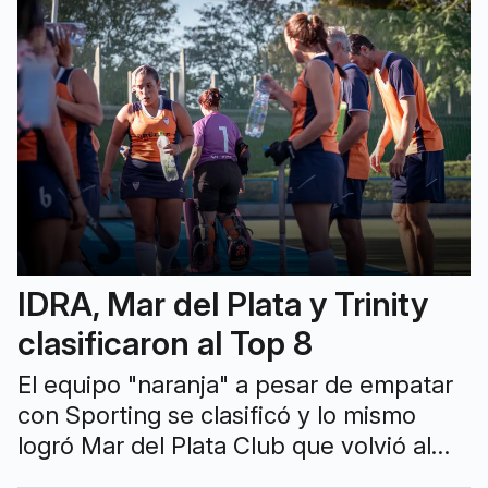
IDRA, Mar del Plata y Trinity
clasificaron al Top 8
El equipo "naranja" a pesar de empatar
con Sporting se clasificó y lo mismo
logró Mar del Plata Club que volvió al
triunfo. Los resultados del día.