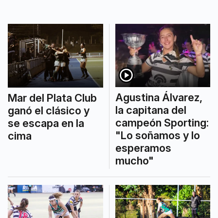
Agustina Álvarez,
Mar del Plata Club
la capitana del
ganó el clásico y
campeón Sporting:
se escapa en la
"Lo soñamos y lo
cima
esperamos
mucho"