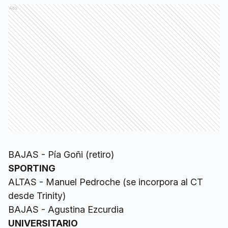
Ads
BAJAS - Pía Goñi (retiro)
SPORTING
ALTAS - Manuel Pedroche (se incorpora al CT
desde Trinity)
BAJAS - Agustina Ezcurdia
UNIVERSITARIO