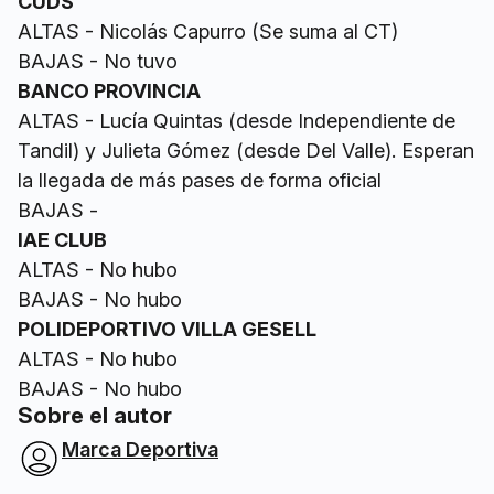
CUDS
ALTAS - Nicolás Capurro (Se suma al CT)
BAJAS - No tuvo
BANCO PROVINCIA
ALTAS - Lucía Quintas (desde Independiente de
Tandil) y Julieta Gómez (desde Del Valle). Esperan
la llegada de más pases de forma oficial
BAJAS -
IAE CLUB
ALTAS - No hubo
BAJAS - No hubo
POLIDEPORTIVO VILLA GESELL
ALTAS - No hubo
BAJAS - No hubo
Sobre el autor
Marca Deportiva