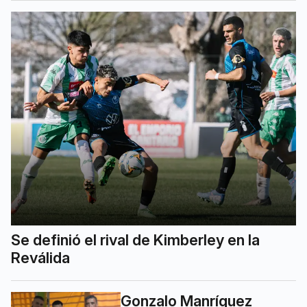
Se definió el rival de Kimberley en la
Reválida
Gonzalo Manríquez