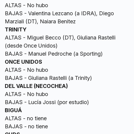
ALTAS - No hubo
BAJAS - Valentina Lezcano (a IDRA), Diego
Marziali (DT), Naiara Benitez
TRINITY
ALTAS - Miguel Becco (DT), Giuliana Rastelli
(desde Once Unidos)
BAJAS - Manuel Pedroche (a Sporting)
ONCE UNIDOS
ALTAS - No hubo
BAJAS - Giuliana Rastelli (a Trinity)
DEL VALLE (NECOCHEA)
ALTAS - No hubo
BAJAS - Lucía Jossi (por estudio)
BIGUÁ
ALTAS - no tiene
BAJAS - no tiene