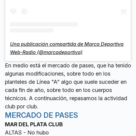
Una publicación compartida de Marca Deportiva
Web-Radio (@marcadeportiva)
En medio está el mercado de pases, que ha tenido
algunas modificaciones, sobre todo en los
planteles de Línea "A" algo que suele suceder en
cada fin de año, sobre todo en los cuerpos
técnicos. A continuación, repasamos la actividad
club por club.
MERCADO DE PASES
MAR DEL PLATA CLUB
ALTAS - No hubo