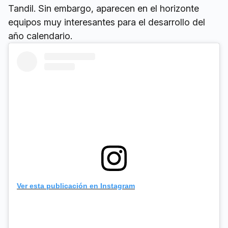
Tandil. Sin embargo, aparecen en el horizonte
equipos muy interesantes para el desarrollo del
año calendario.
Ver esta publicación en Instagram