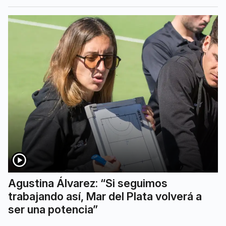
Agustina Álvarez: “Si seguimos
trabajando así, Mar del Plata volverá a
ser una potencia”