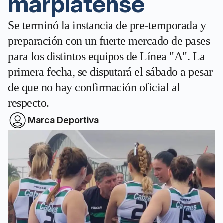
marplatense
Se terminó la instancia de pre-temporada y
preparación con un fuerte mercado de pases
para los distintos equipos de Línea "A". La
primera fecha, se disputará el sábado a pesar
de que no hay confirmación oficial al
respecto.
Marca Deportiva