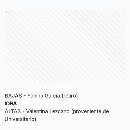
Ads
BAJAS - Yanina García (retiro)
IDRA
ALTAS - Valentina Lezcano (proveniente de
Universitario)