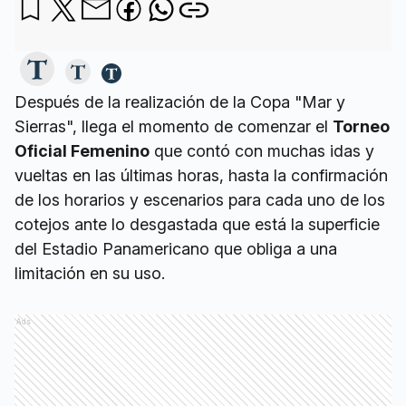
Después de la realización de la Copa "Mar y
Sierras", llega el momento de comenzar el
Torneo
Oficial Femenino
que contó con muchas idas y
vueltas en las últimas horas, hasta la confirmación
de los horarios y escenarios para cada uno de los
cotejos ante lo desgastada que está la superficie
del Estadio Panamericano que obliga a una
limitación en su uso.
Ads