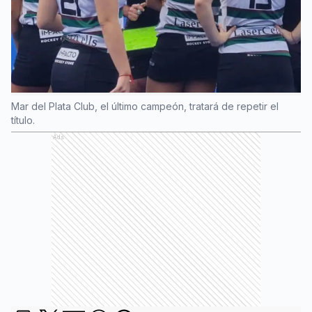
Mar del Plata Club, el último campeón, tratará de repetir el
título.
Ads