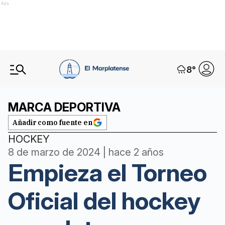
Ads
8
°
MARCA DEPORTIVA
Añadir como fuente en
HOCKEY
8 de marzo de 2024 | hace 2 años
Empieza el Torneo
Oficial del hockey