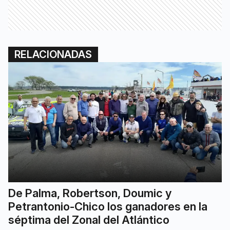
RELACIONADAS
De Palma, Robertson, Doumic y
Petrantonio-Chico los ganadores en la
séptima del Zonal del Atlántico