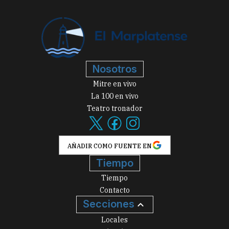
Nosotros
Mitre en vivo
La 100 en vivo
Teatro tronador
AÑADIR COMO FUENTE EN
Tiempo
Tiempo
Contacto
Secciones
Locales