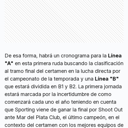
De esa forma, habrá un cronograma para la
Línea
"A"
en esta primera ruda buscando la clasificación
al tramo final del certamen en la lucha directa por
el campeonato de la temporada y una
Línea "B"
que estará dividida en B1 y B2. La primera jornada
estará marcada por la incertidumbre de como
comenzará cada uno el año teniendo en cuenta
que Sporting viene de ganar la final por Shoot Out
ante Mar del Plata Club, el último campeón, en el
contexto del certamen con los mejores equipos de