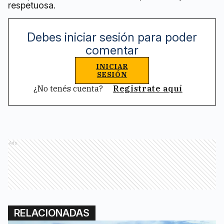
respetuosa.
Debes iniciar sesión para poder
comentar
INICIAR
SESIÓN
¿No tenés cuenta?
Registrate aquí
Ads
RELACIONADAS