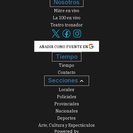
Nosotros
Mitre en vivo
La 100 en vivo
Teatro tronador
AÑADIR COMO FUENTE EN
Tiempo
Tiempo
Contacto
Secciones
Locales
Policiales
Provinciales
Nacionales
Deportes
Arte, Cultura y Espectáculos