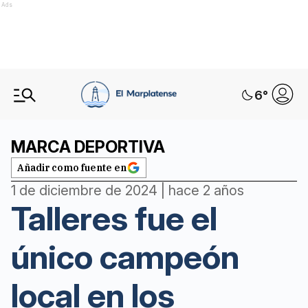
Ads
6
°
MARCA DEPORTIVA
Añadir como fuente en
1 de diciembre de 2024 | hace 2 años
Talleres fue el
único campeón
local en los