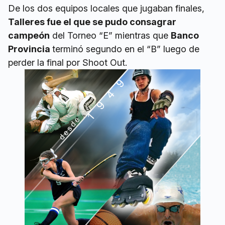
De los dos equipos locales que jugaban finales,
Talleres fue el que se pudo consagrar
campeón
del Torneo “E” mientras que
Banco
Provincia
terminó segundo en el “B” luego de
perder la final por Shoot Out.