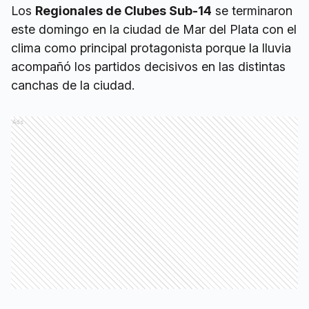
Los
Regionales de Clubes Sub-14
se terminaron
este domingo en la ciudad de Mar del Plata con el
clima como principal protagonista porque la lluvia
acompañó los partidos decisivos en las distintas
canchas de la ciudad.
Ads