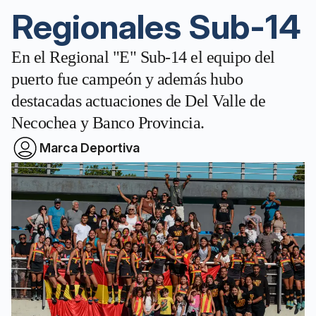
Regionales Sub-14
En el Regional "E" Sub-14 el equipo del
puerto fue campeón y además hubo
destacadas actuaciones de Del Valle de
Necochea y Banco Provincia.
Marca Deportiva