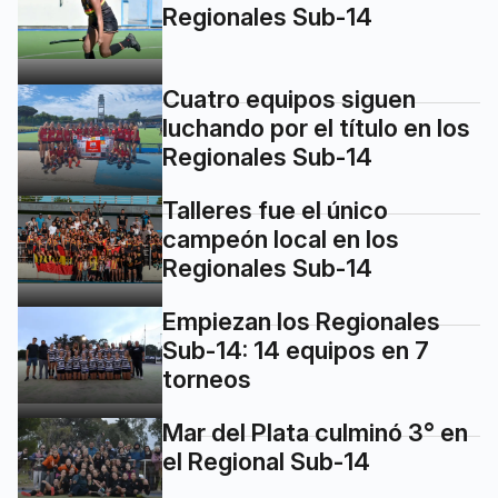
Regionales Sub-14
Cuatro equipos siguen
luchando por el título en los
Regionales Sub-14
Talleres fue el único
campeón local en los
Regionales Sub-14
Empiezan los Regionales
Sub-14: 14 equipos en 7
torneos
Mar del Plata culminó 3° en
el Regional Sub-14