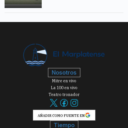
Nosotros
Mitre en vivo
La 100 en vivo
Teatro tronador
AÑADIR COMO FUENTE EN
Tiempo