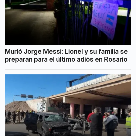
Murió Jorge Messi: Lionel y su familia se
preparan para el último adiós en Rosario