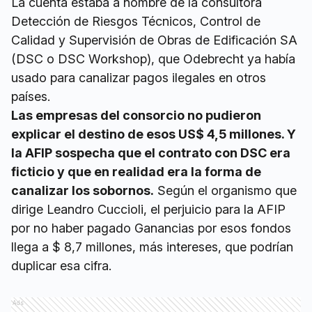
La cuenta estaba a nombre de la consultora
Detección de Riesgos Técnicos, Control de
Calidad y Supervisión de Obras de Edificación SA
(DSC o DSC Workshop), que Odebrecht ya había
usado para canalizar pagos ilegales en otros
países.
Las empresas del consorcio no pudieron
explicar el destino de esos US$ 4,5 millones. Y
la AFIP sospecha que el contrato con DSC era
ficticio y que en realidad era la forma de
canalizar los sobornos.
Según el organismo que
dirige Leandro Cuccioli, el perjuicio para la AFIP
por no haber pagado Ganancias por esos fondos
llega a $ 8,7 millones, más intereses, que podrían
duplicar esa cifra.
Ads