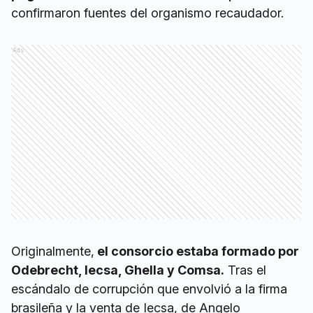
confirmaron fuentes del organismo recaudador.
Ads
Originalmente,
el consorcio estaba formado por
Odebrecht, Iecsa, Ghella y Comsa.
Tras el
escándalo de corrupción que envolvió a la firma
brasileña y la venta de Iecsa, de Angelo