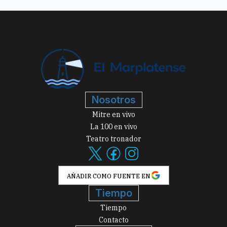
Nosotros
Mitre en vivo
La 100 en vivo
Teatro tronador
AÑADIR COMO FUENTE EN
Tiempo
Tiempo
Contacto