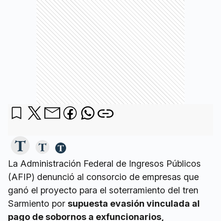
La Administración Federal de Ingresos Públicos
(AFIP) denunció al consorcio de empresas que
ganó el proyecto para el soterramiento del tren
Sarmiento por
supuesta evasión vinculada al
pago de sobornos a exfuncionarios,