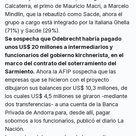
Calcaterra, el primo de Mauricio Macri, a Marcelo
Mindlin, que la rebautizó como Sacde, ahora el
grupo a cargo está integrado por la italiana Ghella
(71%) y Sacde (29%).
Se sospecha que Odebrecht habría pagado
unos US$ 20 millones a intermediarios y
funcionarios del gobierno kirchnerista, en el
marco del contrato del soterramiento del
Sarmiento.
Ahora la AFIP sospecha que las
empresas que se hicieron con el proyecto
dibujaron sus balances por US$ 10,3 millones, de
los cuales US$ 4,5 millones se giraron -mediante
dos transferencias- a una cuenta de la Banca
Privada de Andorra para, desde allí, pagar
sobornos a los funcionarios, publicó el diario La
Nación.