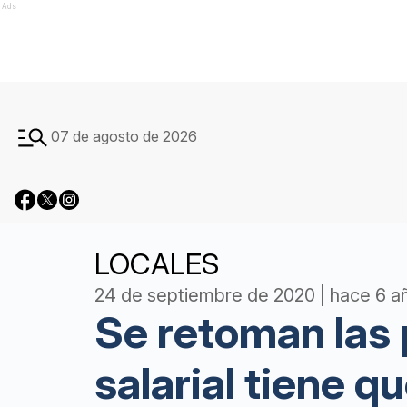
Ads
07 de agosto de 2026
LOCALES
24 de septiembre de 2020 | hace 6 a
Se retoman las 
salarial tiene q