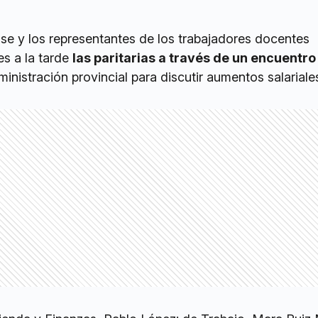
se y los representantes de los trabajadores docentes
es a la tarde
las paritarias a través de un encuentro 
inistración provincial para discutir aumentos salariale