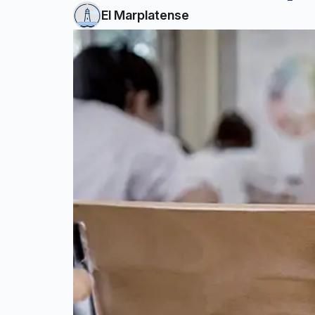
El Marplatense