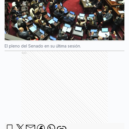
El pleno del Senado en su última sesión.
Ads