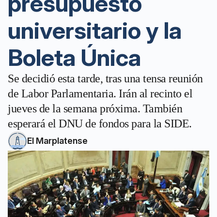
presupuesto
universitario y la
Boleta Única
Se decidió esta tarde, tras una tensa reunión
de Labor Parlamentaria. Irán al recinto el
jueves de la semana próxima. También
esperará el DNU de fondos para la SIDE.
El Marplatense