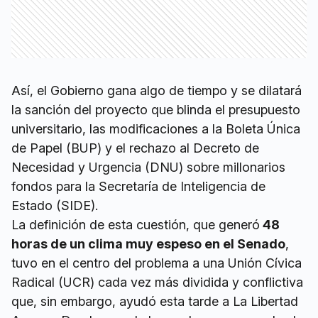
Así, el Gobierno gana algo de tiempo y se dilatará
la sanción del proyecto que blinda el presupuesto
universitario, las modificaciones a la Boleta Única
de Papel (BUP) y el rechazo al Decreto de
Necesidad y Urgencia (DNU) sobre millonarios
fondos para la Secretaría de Inteligencia de
Estado (SIDE).
La definición de esta cuestión, que generó
48
horas de un clima muy espeso en el Senado
,
tuvo en el centro del problema a una Unión Cívica
Radical (UCR) cada vez más dividida y conflictiva
que, sin embargo, ayudó esta tarde a La Libertad