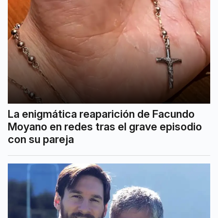
La enigmática reaparición de Facundo
Moyano en redes tras el grave episodio
con su pareja