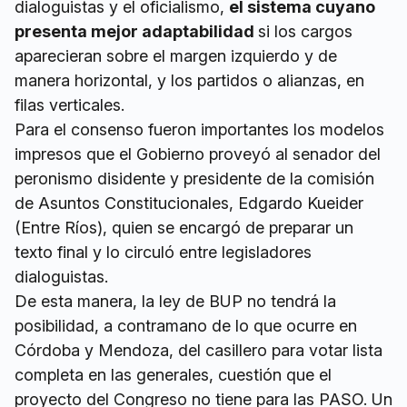
dialoguistas y el oficialismo,
el sistema cuyano
presenta mejor adaptabilidad
si los cargos
aparecieran sobre el margen izquierdo y de
manera horizontal, y los partidos o alianzas, en
filas verticales.
Para el consenso fueron importantes los modelos
impresos que el Gobierno proveyó al senador del
peronismo disidente y presidente de la comisión
de Asuntos Constitucionales, Edgardo Kueider
(Entre Ríos), quien se encargó de preparar un
texto final y lo circuló entre legisladores
dialoguistas.
De esta manera, la ley de BUP no tendrá la
posibilidad, a contramano de lo que ocurre en
Córdoba y Mendoza, del casillero para votar lista
completa en las generales, cuestión que el
proyecto del Congreso no tiene para las PASO. Un