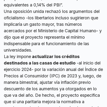
equivalentes a 0,14% del PBI”.
Una oposición unida rechazó los argumentos del
oficialismo -los libertarios incluso sugirieron que
implicaría un gasto mayor, tras números
acercados por el Ministerio de Capital Humano- y
dijo que el proyecto representa el mínimo
indispensable para el funcionamiento de las
universidades.
La ley impone
actualizar los créditos
destinados a las casas de estudio
-al inicio del
ejercicio 2024- por la variación anual del Índice de
Precios al Consumidor (IPC) de 2023 y, luego, de
manera bimestral, ajustar vía inflación previo
descuento de los aumentos ya otorgados en lo
que va del año. De hecho, el proyecto especifica
que si una paritaria mejora la normativa a