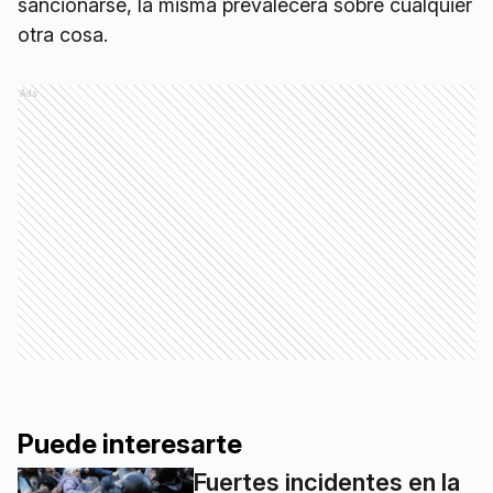
sancionarse, la misma prevalecerá sobre cualquier
otra cosa.
Ads
Puede interesarte
Fuertes incidentes en la