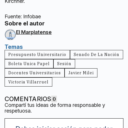
Kirchner.
Fuente: Infobae
Sobre el autor
El Marplatense
Temas
Presupuesto Universitario
Senado De La Nación
Boleta Unica Papel
Sesión
Docentes Universitarios
Javier Milei
Victoria Villarruel
COMENTARIOS
0
Compartí tus ideas de forma responsable y
respetuosa.