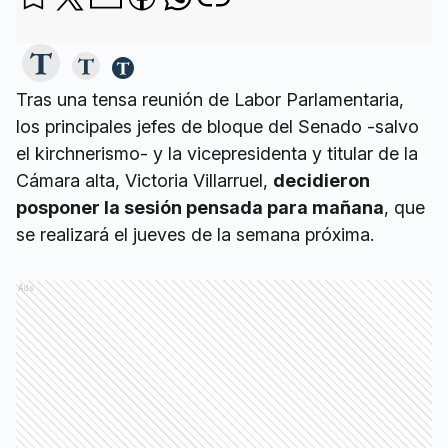
Tras una tensa reunión de Labor Parlamentaria,
los principales jefes de bloque del Senado -salvo
el kirchnerismo- y la vicepresidenta y titular de la
Cámara alta, Victoria Villarruel,
decidieron
posponer la sesión pensada para mañana
, que
se realizará el jueves de la semana próxima.
Ads