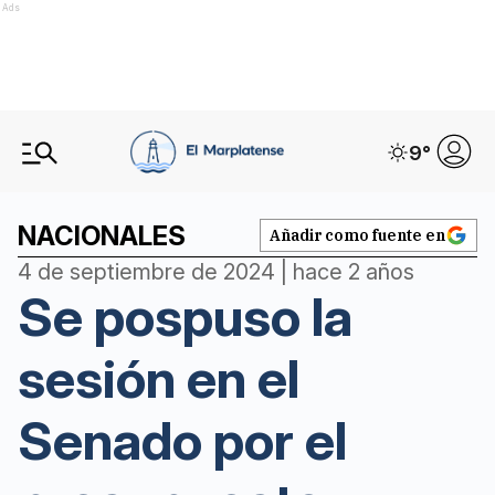
Ads
9
°
NACIONALES
Añadir como fuente en
4 de septiembre de 2024 | hace 2 años
Se pospuso la
sesión en el
Senado por el