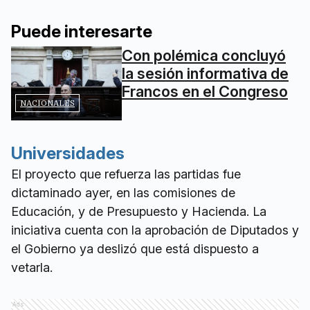
Puede interesarte
Con polémica concluyó
la sesión informativa de
Francos en el Congreso
NACIONALES
Universidades
El proyecto que refuerza las partidas fue
dictaminado ayer, en las comisiones de
Educación, y de Presupuesto y Hacienda. La
iniciativa cuenta con la aprobación de Diputados y
el Gobierno ya deslizó que está dispuesto a
vetarla.
Ads