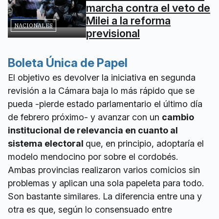
marcha contra el veto de
Milei a la reforma
NACIONALES
previsional
Boleta Única de Papel
El objetivo es devolver la iniciativa en segunda
revisión a la Cámara baja lo más rápido que se
pueda -pierde estado parlamentario el último día
de febrero próximo- y avanzar con un
cambio
institucional de relevancia en cuanto al
sistema electoral
que, en principio, adoptaría el
modelo mendocino por sobre el cordobés.
Ambas provincias realizaron varios comicios sin
problemas y aplican una sola papeleta para todo.
Son bastante similares. La diferencia entre una y
otra es que, según lo consensuado entre