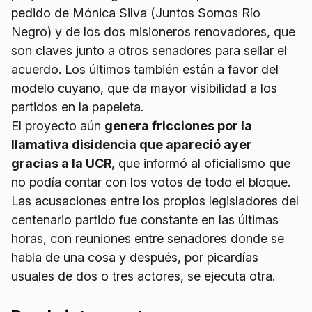
pedido de Mónica Silva (Juntos Somos Río
Negro) y de los dos misioneros renovadores, que
son claves junto a otros senadores para sellar el
acuerdo. Los últimos también están a favor del
modelo cuyano, que da mayor visibilidad a los
partidos en la papeleta.
El proyecto aún
genera fricciones por la
llamativa disidencia que apareció ayer
gracias a la UCR
, que informó al oficialismo que
no podía contar con los votos de todo el bloque.
Las acusaciones entre los propios legisladores del
centenario partido fue constante en las últimas
horas, con reuniones entre senadores donde se
habla de una cosa y después, por picardías
usuales de dos o tres actores, se ejecuta otra.