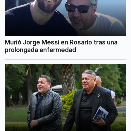
Murió Jorge Messi en Rosario tras una
prolongada enfermedad