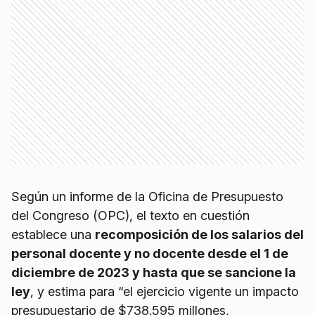
Según un informe de la Oficina de Presupuesto
del Congreso (OPC), el texto en cuestión
establece una
recomposición de los salarios del
personal docente y no docente desde el 1 de
diciembre de 2023 y hasta que se sancione la
ley
, y estima para “el ejercicio vigente un impacto
presupuestario de $738.595 millones,