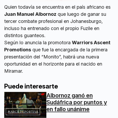
Quien todavía se encuentra en el país africano es
Juan Manuel Albornoz
que luego de ganar su
tercer combate profesional en Johanesburgo,
incluso ha entrenado con el propio Fuzile en
distintos guanteos.
Según lo anuncia la promotora
Warriors Ascent
Promotions
que fue la encargada de la primera
presentación del “Monito”, habrá una nueva
oportunidad en el horizonte para el nacido en
Miramar.
Puede interesarte
Albornoz ganó en
Sudáfrica por puntos y
en fallo unánime
MARCA DEPORTIVA