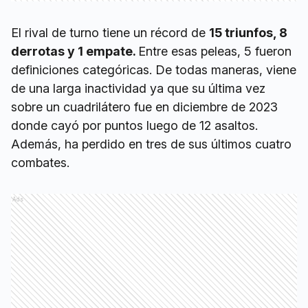
El rival de turno tiene un récord de
15 triunfos, 8
derrotas y 1 empate.
Entre esas peleas, 5 fueron
definiciones categóricas. De todas maneras, viene
de una larga inactividad ya que su última vez
sobre un cuadrilátero fue en diciembre de 2023
donde cayó por puntos luego de 12 asaltos.
Además, ha perdido en tres de sus últimos cuatro
combates.
Ads