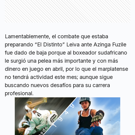
Lamentablemente, el combate que estaba
preparando “El Distinto” Leiva ante Azinga Fuzile
fue dado de baja porque al boxeador sudafricano
le surgió una pelea más importante y con más
dinero en juego en abril, por lo que el marplatense
no tendrá actividad este mes; aunque sigue
buscando nuevos desafíos para su carrera
profesional.