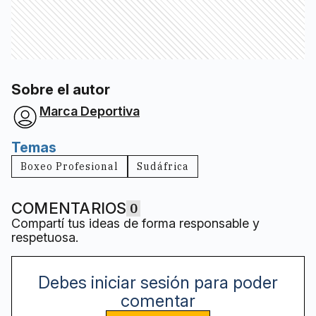
Sobre el autor
Marca Deportiva
Temas
Boxeo Profesional
Sudáfrica
COMENTARIOS
0
Compartí tus ideas de forma responsable y
respetuosa.
Debes iniciar sesión para poder
comentar