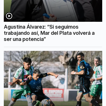
Agustina Álvarez: “Si seguimos
trabajando así, Mar del Plata volverá a
ser una potencia”