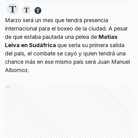
Marzo será un mes que tendrá presencia
internacional para el boxeo de la ciudad. A pesar
de que estaba pautada una pelea de
Matías
Leiva en Sudáfrica
que sería su primera salida
del país, el combate se cayó y quien tendrá una
chance más en ese mismo país será Juan Manuel
Albornoz.
Ads