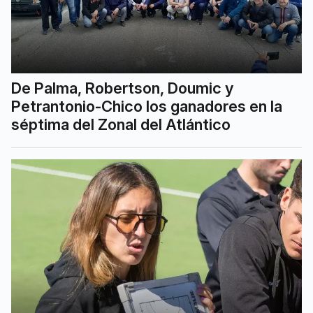
De Palma, Robertson, Doumic y
Petrantonio-Chico los ganadores en la
séptima del Zonal del Atlántico