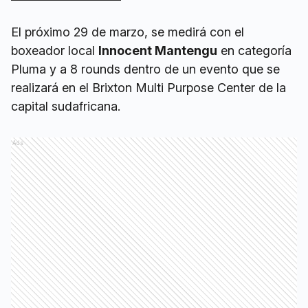
El próximo 29 de marzo, se medirá con el
boxeador local
Innocent Mantengu
en categoría
Pluma y a 8 rounds dentro de un evento que se
realizará en el Brixton Multi Purpose Center de la
capital sudafricana.
Ads