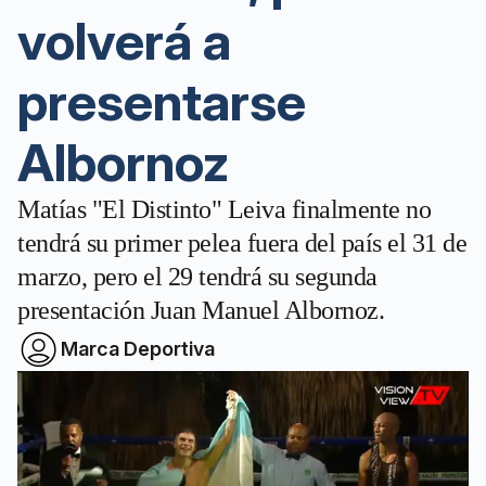
volverá a
presentarse
Albornoz
Matías "El Distinto" Leiva finalmente no
tendrá su primer pelea fuera del país el 31 de
marzo, pero el 29 tendrá su segunda
presentación Juan Manuel Albornoz.
Marca Deportiva