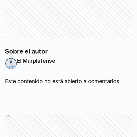
Sobre el autor
El Marplatense
Este contenido no está abierto a comentarios
Ads