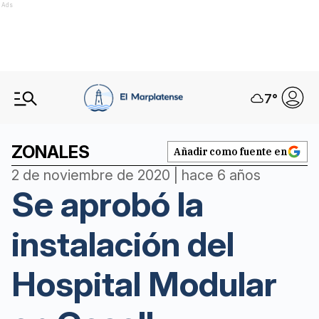
Ads
7
°
ZONALES
Añadir como fuente en
2 de noviembre de 2020 | hace 6 años
Se aprobó la
instalación del
Hospital Modular