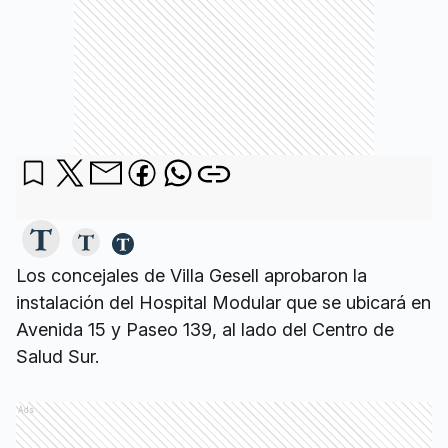
Los concejales de Villa Gesell aprobaron la
instalación del Hospital Modular que se ubicará en
Avenida 15 y Paseo 139, al lado del Centro de
Salud Sur.
Ads