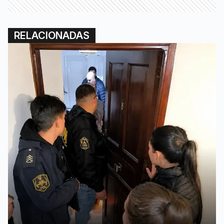
RELACIONADAS