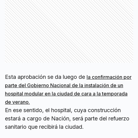
Esta aprobación se da luego de
la confirmación por
parte del Gobierno Nacional de la instalación de un
hospital modular en la ciudad de cara a la temporada
de verano.
En ese sentido, el hospital, cuya construcción
estará a cargo de Nación, será parte del refuerzo
sanitario que recibirá la ciudad.