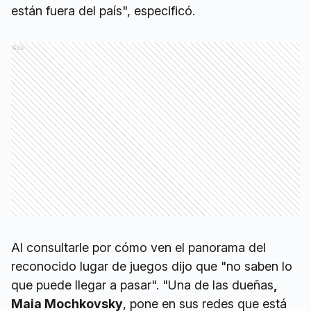
están fuera del país", especificó.
Ads
Al consultarle por cómo ven el panorama del
reconocido lugar de juegos dijo que "no saben lo
que puede llegar a pasar". "Una de las dueñas
,
Maia Mochkovsky
, pone en sus redes que está