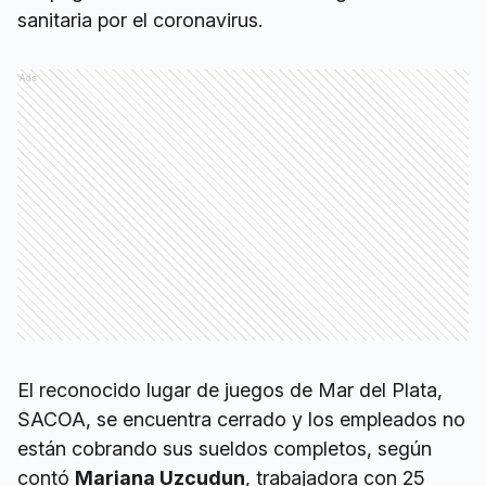
sanitaria por el coronavirus.
Ads
El reconocido lugar de juegos de Mar del Plata,
SACOA, se encuentra cerrado y los empleados no
están cobrando sus sueldos completos, según
contó
Mariana Uzcudun
, trabajadora con 25