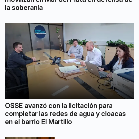
la soberanía
OSSE avanzó con la licitación para
completar las redes de agua y cloacas
en el barrio El Martillo