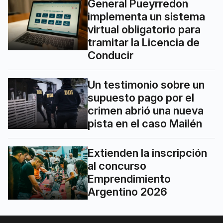
General Pueyrredon
implementa un sistema
virtual obligatorio para
tramitar la Licencia de
Conducir
Un testimonio sobre un
supuesto pago por el
crimen abrió una nueva
pista en el caso Mailén
Extienden la inscripción
al concurso
Emprendimiento
Argentino 2026