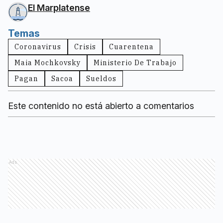
El Marplatense
Temas
Coronavirus
Crisis
Cuarentena
Maia Mochkovsky
Ministerio De Trabajo
Pagan
Sacoa
Sueldos
Este contenido no está abierto a comentarios
Ads