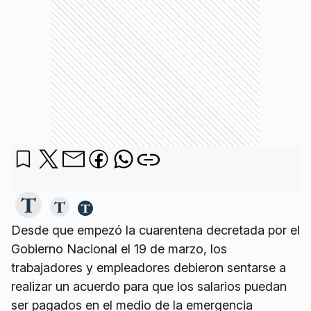
Desde que empezó la cuarentena decretada por el
Gobierno Nacional el 19 de marzo, los
trabajadores y empleadores debieron sentarse a
realizar un acuerdo para que los salarios puedan
ser pagados en el medio de la emergencia