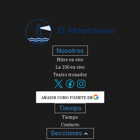
Nosotros
Mitre en vivo
La 100 en vivo
Teatro tronador
AÑADIR COMO FUENTE EN
Tiempo
Tiempo
Contacto
Secciones