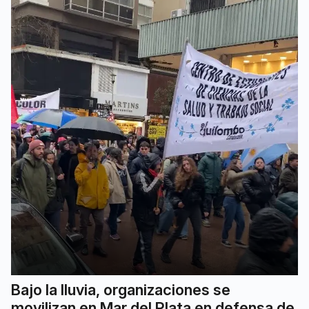
Bajo la lluvia, organizaciones se
movilizan en Mar del Plata en defensa de