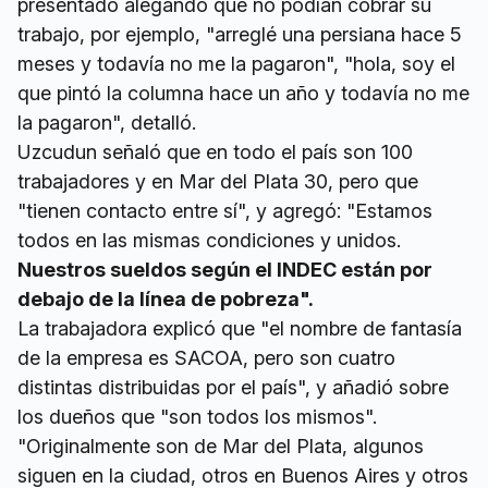
presentado alegando que no podían cobrar su
trabajo, por ejemplo, "arreglé una persiana hace 5
meses y todavía no me la pagaron", "hola, soy el
que pintó la columna hace un año y todavía no me
la pagaron", detalló.
Uzcudun señaló que en todo el país son 100
trabajadores y en Mar del Plata 30, pero que
"tienen contacto entre sí", y agregó: "Estamos
todos en las mismas condiciones y unidos.
Nuestros sueldos según el INDEC están por
debajo de la línea de pobreza".
La trabajadora explicó que "el nombre de fantasía
de la empresa es SACOA, pero son cuatro
distintas distribuidas por el país", y añadió sobre
los dueños que "son todos los mismos".
"Originalmente son de Mar del Plata, algunos
siguen en la ciudad, otros en Buenos Aires y otros