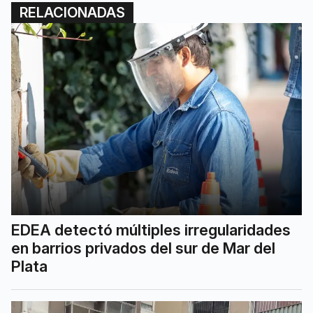
RELACIONADAS
EDEA detectó múltiples irregularidades
en barrios privados del sur de Mar del
Plata