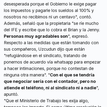
desesperada porque el Gobierno le exige pagar
los impuestos y pagarle los sueldos al 100% y
nosotros no recibimos ni un centavo", contó.
Además, señaló que la propietaria "se ríe mucho
del IFE y escribe que lo cobra el Brian y la Jenny.
Personas muy agradables son
", expresó.
Respecto a las medidas que están tomando con
sus compañeros, Uzcudun dijo que están
"refugiándose en el sindicato, tratando de
ponernos de acuerdo vía whatsapp para empezar
a hacer intimaciones, porque no contestan de
ninguna otra manera". "
Con el que se tendría
que negociar sería con el contador, pero no
atiende el teléfono, ni al sindicato ni a nadie
",
apuntó.
"Que el Ministerio de Trabajo les exija algo,