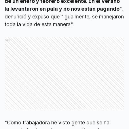
de un enero y febrero excelente. En el verano
la levantaron en pala y no nos están pagando
",
denunció y expuso que "igualmente, se manejaron
toda la vida de esta manera".
Ads
"Como trabajadora he visto gente que se ha