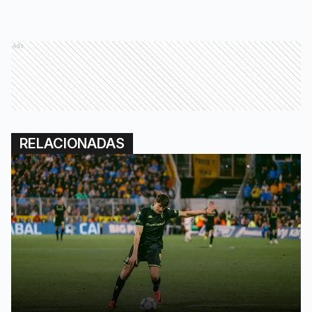
Ads
RELACIONADAS