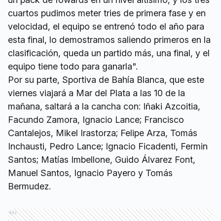
cuartos pudimos meter tries de primera fase y en
velocidad, el equipo se entrenó todo el año para
esta final, lo demostramos saliendo primeros en la
clasificación, queda un partido más, una final, y el
equipo tiene todo para ganarla".
Por su parte, Sportiva de Bahía Blanca, que este
viernes viajará a Mar del Plata a las 10 de la
mañana, saltará a la cancha con: Iñaki Azcoitia,
Facundo Zamora, Ignacio Lance; Francisco
Cantalejos, Mikel Irastorza; Felipe Arza, Tomás
Inchausti, Pedro Lance; Ignacio Ficadenti, Fermin
Santos; Matías Imbellone, Guido Álvarez Font,
Manuel Santos, Ignacio Payero y Tomás
Bermudez.
Ads