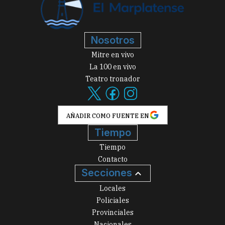
Nosotros
Mitre en vivo
La 100 en vivo
Teatro tronador
AÑADIR COMO FUENTE EN
Tiempo
Tiempo
Contacto
Secciones
Locales
Policiales
Provinciales
Nacionales