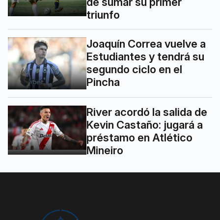
de sumar su primer
triunfo
Joaquín Correa vuelve a
Estudiantes y tendrá su
segundo ciclo en el
Pincha
River acordó la salida de
Kevin Castaño: jugará a
préstamo en Atlético
Mineiro