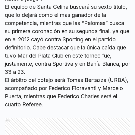
El equipo de Santa Celina buscará su sexto título,
que lo dejará como el más ganador de la
competencia, mientras que las “Palomas” busca
su primera coronación en su segunda final, ya que
en el 2012 cayó contra Sporting en el partido
definitorio. Cabe destacar que la única caída que
tuvo Mar del Plata Club en este torneo fue,
justamente, contra Sportiva y en Bahía Blanca, por
33 a 23.
El árbitro del cotejo será Tomás Bertazza (URBA),
acompañado por Federico Fioravanti y Marcelo
Puerta, mientras que Federico Charles será el
cuarto Referee.
Ads