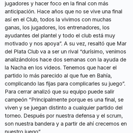
jugadores y hacer foco en la final con más
anticipación. Hace años que no se vive una final
así en el Club, todos la vivimos con muchas
ganas, los jugadores, los entrenadores, los
ayudantes del plantel y todo el club está muy
motivado y nos apoya”. A su vez, resaltó que Mar
del Plata Club va a ser un rival “durísimo, venimos
analizándolos hace dos semanas con la ayuda de
la Nacha en los videos. Tenemos que hacer el
partido lo más parecido al que fue en Bahía,
complicando las fijas para complicarles su juego”.
Para cerrar analizó que su equipo puede salir
campeón “Principalmente porque es una final, se
viven y se juegan distinto a cualquier partido del
torneo. Después por nuestra defensa y el scrum,
son nuestra bandera y a partir de ahí crecemos en
nuestro juego”.