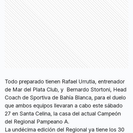
Todo preparado tienen Rafael Urrutia, entrenador
de Mar del Plata Club, y Bernardo Stortoni, Head
Coach de Sportiva de Bahía Blanca, para el duelo
que ambos equipos llevaran a cabo este sábado
27 en Santa Celina, la casa del actual Campeón
del Regional Pampeano A.
La undécima edición del Regional ya tiene los 30