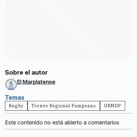
Sobre el autor
El Marplatense
Temas
Rugby
Torneo Regional Pampeano
URMDP
Este contenido no está abierto a comentarios