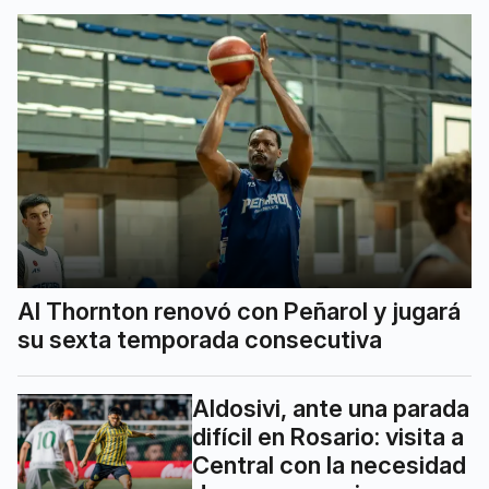
Al Thornton renovó con Peñarol y jugará
su sexta temporada consecutiva
Aldosivi, ante una parada
difícil en Rosario: visita a
Central con la necesidad