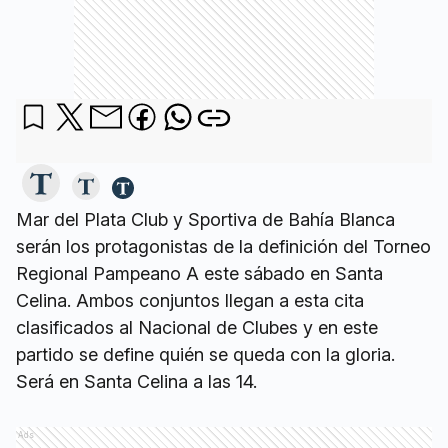
Mar del Plata Club y Sportiva de Bahía Blanca
serán los protagonistas de la definición del Torneo
Regional Pampeano A este sábado en Santa
Celina. Ambos conjuntos llegan a esta cita
clasificados al Nacional de Clubes y en este
partido se define quién se queda con la gloria.
Será en Santa Celina a las 14.
Ads