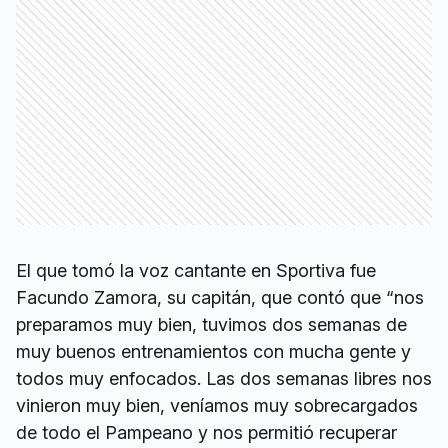
El que tomó la voz cantante en Sportiva fue
Facundo Zamora, su capitán, que contó que “nos
preparamos muy bien, tuvimos dos semanas de
muy buenos entrenamientos con mucha gente y
todos muy enfocados. Las dos semanas libres nos
vinieron muy bien, veníamos muy sobrecargados
de todo el Pampeano y nos permitió recuperar