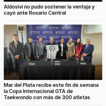
Aldosivi no pudo sostener la ventaja y
cayó ante Rosario Central
Mar del Plata recibe este fin de semana
la Copa Internacional GTA de
Taekwondo con más de 300 atletas