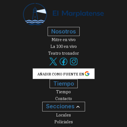
Nosotros
Mitre en vivo
La 100 en vivo
Teatro tronador
AÑADIR COMO FUENTE EN
Tiempo
Tiempo
Contacto
Secciones
Locales
Policiales