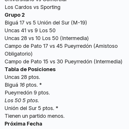
Los Cardos vs Sporting
Grupo 2
Biguá 17 vs 5 Unión del Sur (M-19)
Uncas 41 vs 9 Los 50
Uncas 28 vs 10 Los 50 (Intermedia)
Campo de Pato 17 vs 45 Pueyrredón (Amistoso
Obligatorio)
Campo de Pato 15 vs 30 Pueyrredón (Intermedia)
Tabla de Posiciones
Uncas 28 ptos.
Biguá
16
ptos. *
Pueyrredón 9 ptos.
Los 50 5 ptos.
Unión del Sur 5 ptos. *
Tienen un partido menos.
Próxima Fecha