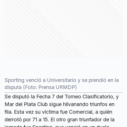
Sporting venció a Universitario y se prendió en la
disputa (Foto: Prensa URMDP)
Se disputó la Fecha 7 del Torneo Clasificatorio, y
Mar del Plata Club sigue hilvanando triunfos en
fila. Esta vez su víctima fue Comercial, a quién
derrotó por 71 a 15. El otro gran triunfador de la