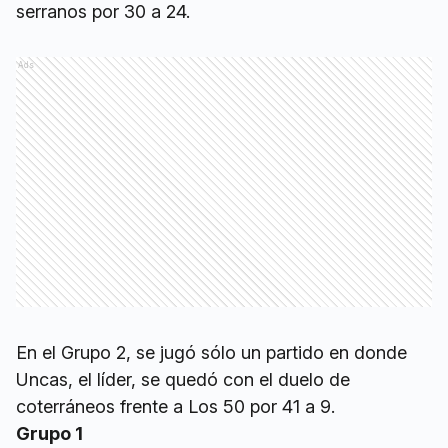
serranos por 30 a 24.
Ads
En el Grupo 2, se jugó sólo un partido en donde
Uncas, el líder, se quedó con el duelo de
coterráneos frente a Los 50 por 41 a 9.
Grupo 1