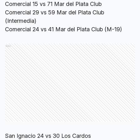
Comercial 15 vs 71 Mar del Plata Club
Comercial 29 vs 59 Mar del Plata Club
(Intermedia)
Comercial 24 vs 41 Mar del Plata Club (M-19)
Ads
San Ignacio 24 vs 30 Los Cardos