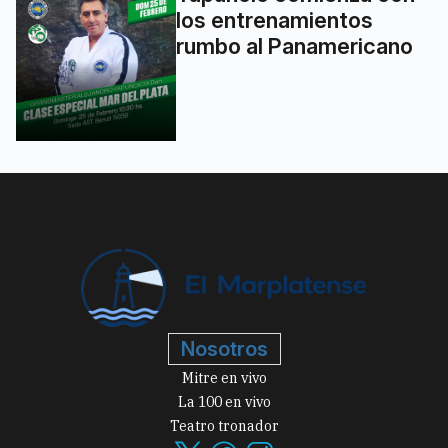
los entrenamientos
rumbo al Panamericano
Nosotros
Mitre en vivo
La 100 en vivo
Teatro tronador