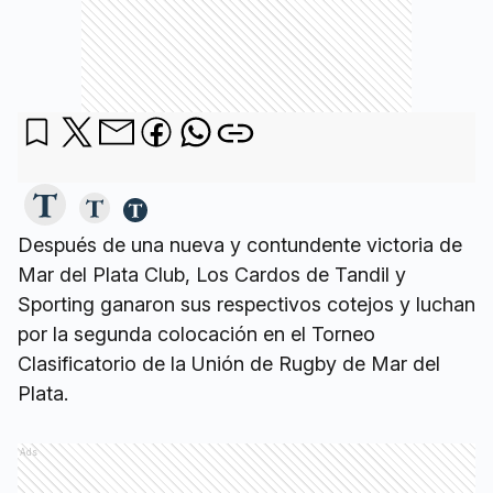
Después de una nueva y contundente victoria de
Mar del Plata Club, Los Cardos de Tandil y
Sporting ganaron sus respectivos cotejos y luchan
por la segunda colocación en el Torneo
Clasificatorio de la Unión de Rugby de Mar del
Plata.
Ads