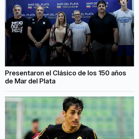
Presentaron el Clásico de los 150 años
de Mar del Plata