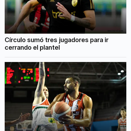
Círculo sumó tres jugadores para ir
cerrando el plantel