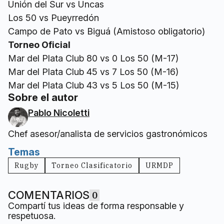
Unión del Sur vs Uncas
Los 50 vs Pueyrredón
Campo de Pato vs Biguá (Amistoso obligatorio)
Torneo Oficial
Mar del Plata Club 80 vs 0 Los 50 (M-17)
Mar del Plata Club 45 vs 7 Los 50 (M-16)
Mar del Plata Club 43 vs 5 Los 50 (M-15)
Sobre el autor
Pablo Nicoletti
Chef asesor/analista de servicios gastronómicos
Temas
Rugby
Torneo Clasificatorio
URMDP
COMENTARIOS
0
Compartí tus ideas de forma responsable y
respetuosa.