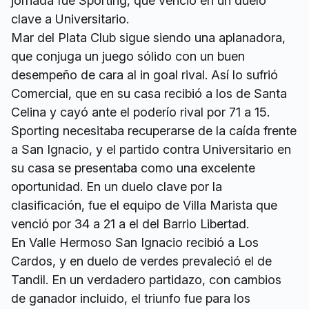
jornada fue Sporting, que venció en un duelo
clave a Universitario.
Mar del Plata Club sigue siendo una aplanadora,
que conjuga un juego sólido con un buen
desempeño de cara al in goal rival. Así lo sufrió
Comercial, que en su casa recibió a los de Santa
Celina y cayó ante el poderío rival por 71 a 15.
Sporting necesitaba recuperarse de la caída frente
a San Ignacio, y el partido contra Universitario en
su casa se presentaba como una excelente
oportunidad. En un duelo clave por la
clasificación, fue el equipo de Villa Marista que
venció por 34 a 21 a el del Barrio Libertad.
En Valle Hermoso San Ignacio recibió a Los
Cardos, y en duelo de verdes prevaleció el de
Tandil. En un verdadero partidazo, con cambios
de ganador incluido, el triunfo fue para los