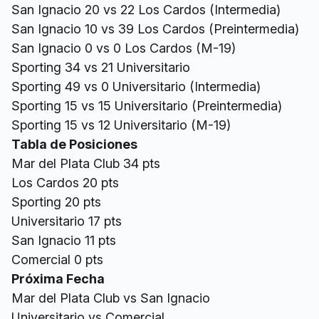
San Ignacio 20 vs 22 Los Cardos (Intermedia)
San Ignacio 10 vs 39 Los Cardos (Preintermedia)
San Ignacio 0 vs 0 Los Cardos (M-19)
Sporting 34 vs 21 Universitario
Sporting 49 vs 0 Universitario (Intermedia)
Sporting 15 vs 15 Universitario (Preintermedia)
Sporting 15 vs 12 Universitario (M-19)
Tabla de Posiciones
Mar del Plata Club 34 pts
Los Cardos 20 pts
Sporting 20 pts
Universitario 17 pts
San Ignacio 11 pts
Comercial 0 pts
Próxima Fecha
Mar del Plata Club vs San Ignacio
Universitario vs Comercial