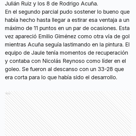
Julián Ruiz y los 8 de Rodrigo Acuña.
En el segundo parcial pudo sostener lo bueno que
había hecho hasta llegar a estirar esa ventaja a un
máximo de 11 puntos en un par de ocasiones. Esta
vez apareció Emilio Giménez como otra vía de gol
mientras Acuña seguía lastimando en la pintura. El
equipo de Jaule tenía momentos de recuperación
y contaba con Nicolás Reynoso como líder en el
goleo. Se fueron al descanso con un 33-28 que
era corta para lo que había sido el desarrollo.
Ads