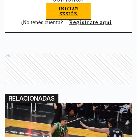
INICIAR
SESIÓN
¿No tenés cuenta?
Registrate aquí
Ads
RELACIONADAS