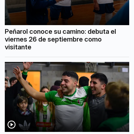
Peñarol conoce su camino: debuta el
viernes 26 de septiembre como
visitante