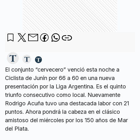
El conjunto “cervecero” venció esta noche a
Ciclista de Junín por 66 a 60 en una nueva
presentación por la Liga Argentina. Es el quinto
triunfo consecutivo como local. Nuevamente
Rodrigo Acuña tuvo una destacada labor con 21
puntos. Ahora pondrá la cabeza en el clásico
amistoso del miércoles por los 150 años de Mar
del Plata.