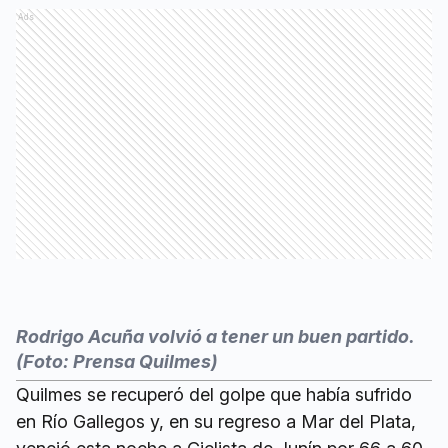
Ads
Rodrigo Acuña volvió a tener un buen partido.
(Foto: Prensa Quilmes)
Quilmes se recuperó del golpe que había sufrido
en Río Gallegos y, en su regreso a Mar del Plata,