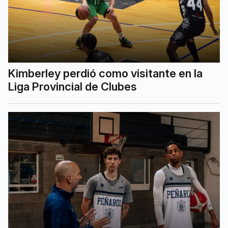
Kimberley perdió como visitante en la
Liga Provincial de Clubes