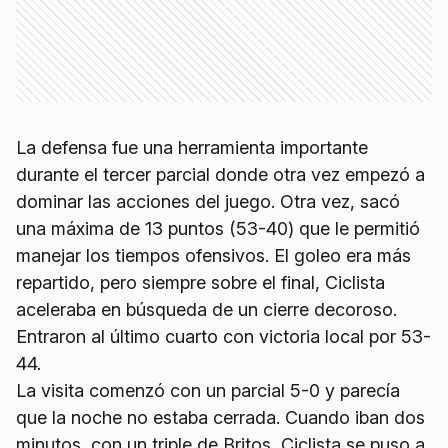
La defensa fue una herramienta importante
durante el tercer parcial donde otra vez empezó a
dominar las acciones del juego. Otra vez, sacó
una máxima de 13 puntos (53-40) que le permitió
manejar los tiempos ofensivos. El goleo era más
repartido, pero siempre sobre el final, Ciclista
aceleraba en búsqueda de un cierre decoroso.
Entraron al último cuarto con victoria local por 53-
44.
La visita comenzó con un parcial 5-0 y parecía
que la noche no estaba cerrada. Cuando iban dos
minutos, con un triple de Britos, Ciclista se puso a