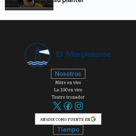
Nosotros
Mitre en vivo
La 100 en vivo
Teatro tronador
AÑADIR COMO FUENTE EN
Tiempo