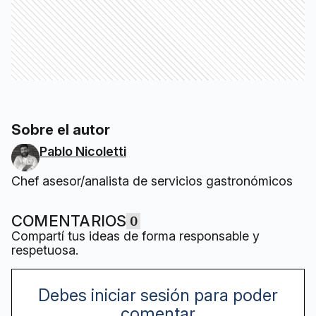
Sobre el autor
Pablo Nicoletti
Chef asesor/analista de servicios gastronómicos
COMENTARIOS
0
Compartí tus ideas de forma responsable y
respetuosa.
Debes iniciar sesión para poder
comentar