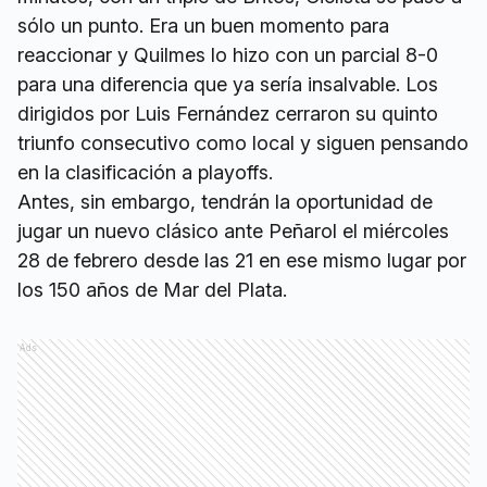
sólo un punto. Era un buen momento para
reaccionar y Quilmes lo hizo con un parcial 8-0
para una diferencia que ya sería insalvable. Los
dirigidos por Luis Fernández cerraron su quinto
triunfo consecutivo como local y siguen pensando
en la clasificación a playoffs.
Antes, sin embargo, tendrán la oportunidad de
jugar un nuevo clásico ante Peñarol el miércoles
28 de febrero desde las 21 en ese mismo lugar por
los 150 años de Mar del Plata.
Ads