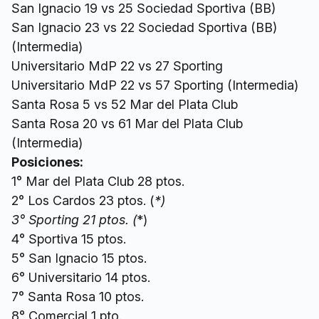
San Ignacio 19 vs 25 Sociedad Sportiva (BB)
San Ignacio 23 vs 22 Sociedad Sportiva (BB)
(Intermedia)
Universitario MdP 22 vs 27 Sporting
Universitario MdP 22 vs 57 Sporting (Intermedia)
Santa Rosa 5 vs 52 Mar del Plata Club
Santa Rosa 20 vs 61 Mar del Plata Club
(Intermedia)
Posiciones:
1° Mar del Plata Club 28 ptos.
2° Los Cardos 23 ptos. (
*)
3° Sporting 21 ptos. (
*)
4° Sportiva 15 ptos.
5° San Ignacio 15 ptos.
6° Universitario 14 ptos.
7° Santa Rosa 10 ptos.
8° Comercial 1 pto.