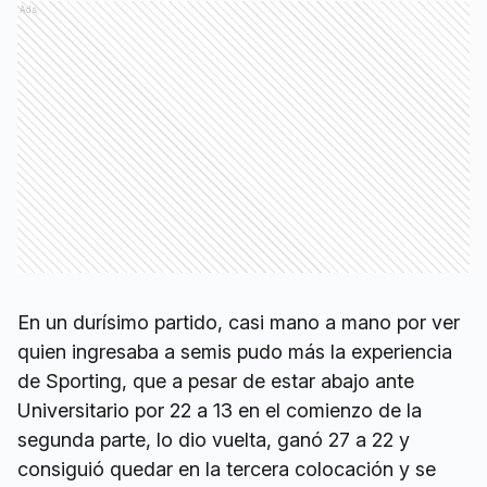
Ads
En un durísimo partido, casi mano a mano por ver
quien ingresaba a semis pudo más la experiencia
de Sporting, que a pesar de estar abajo ante
Universitario por 22 a 13 en el comienzo de la
segunda parte, lo dio vuelta, ganó 27 a 22 y
consiguió quedar en la tercera colocación y se