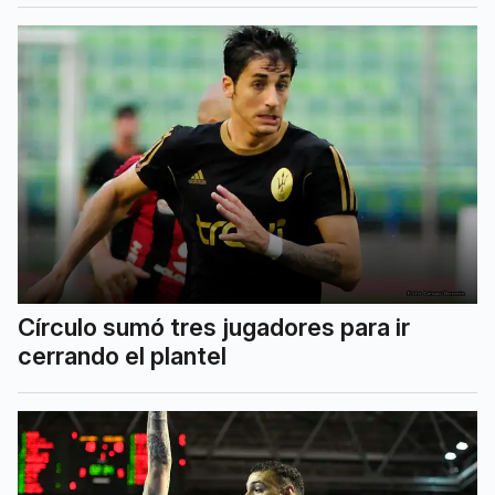
Círculo sumó tres jugadores para ir
cerrando el plantel