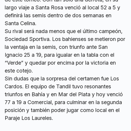
largo viaje a Santa Rosa venció al local 52 a 5 y
definirá las semis dentro de dos semanas en
Santa Celina.
Su rival será nada menos que el último campeón,
Sociedad Sportiva. Los bahienses se metieron por
la ventaja en la semis, con triunfo ante San
Ignacio 25 a 19, para igualar en la tabla con el
“Verde” y quedar por encima por la victoria en
este cotejo.
Sin dudas que la sorpresa del certamen fue Los
Cardos. El equipo de Tandil tuvo resonantes
triunfos en Bahía y en Mar del Plata y hoy venció
77 a 19 a Comercial, para culminar en la segunda
posición y también poder jugar como local en el
Paraje Los Laureles.