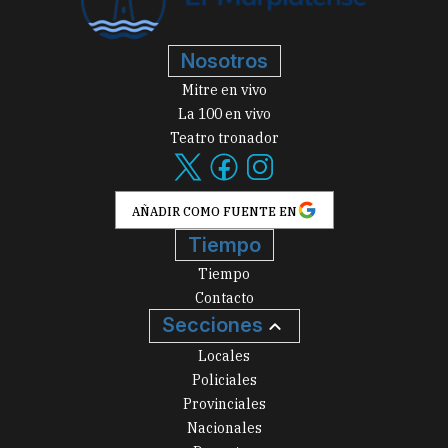
Nosotros
Mitre en vivo
La 100 en vivo
Teatro tronador
AÑADIR COMO FUENTE EN
Tiempo
Tiempo
Contacto
Secciones
Locales
Policiales
Provinciales
Nacionales