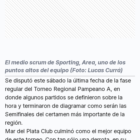
El medio scrum de Sporting, Area, uno de los
puntos altos del equipo (Foto: Lucas Currá)
Se disputó este sábado la última fecha de la fase
regular del Torneo Regional Pampeano A, en
donde algunos partidos se definieron sobre la
hora y terminaron de diagramar como serán las
Semifinales del certamen más importante de la
región.
Mar del Plata Club culminó como el mejor equipo
de este torneo. Con tan sólo una derrota, en su