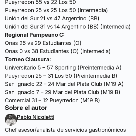
Pueyrredon 55 vs 22 Los 50
Pueyrredon 25 vs 25 Los 50 (Intermedia)
Unión del Sur 21 vs 47 Argentino (BB)
Unión del Sur 31 vs 14 Argentino (BB) (Intermedia)
Regional Pampeano C:
Onas 26 vs 29 Estudiantes (O)
Onas 0 vs 38 Estudiantes (O) (Intermedia)
Torneo Clausura:
Universitario 5 – 57 Sporting (Preintermedia A)
Pueyrredon 25 – 31 Los 50 (Preintermedia B)
San Ignacio 22 – 24 Mar del Plata Club (M19 A)
San Ignacio 7 – 29 Mar del Plata Club (M19 B)
Comercial 31 – 12 Pueyrredon (M19 B)
Sobre el autor
Pablo Nicoletti
Chef asesor/analista de servicios gastronómicos