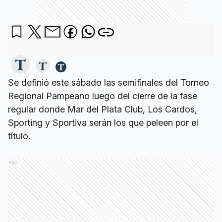
Se definió este sábado las semifinales del Torneo
Regional Pampeano luego del cierre de la fase
regular donde Mar del Plata Club, Los Cardos,
Sporting y Sportiva serán los que peleen por el
título.
Ads