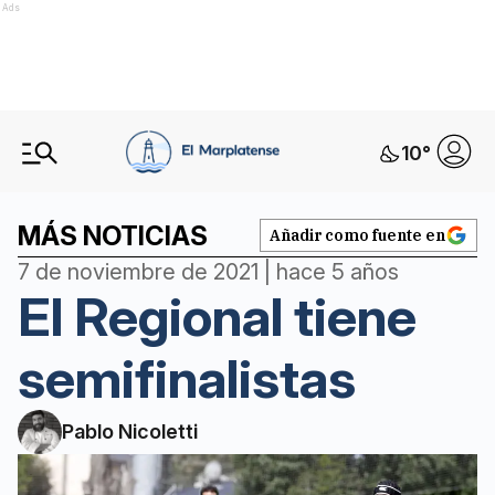
Ads
10
°
MÁS NOTICIAS
Añadir como fuente en
7 de noviembre de 2021 | hace 5 años
El Regional tiene
semifinalistas
Pablo Nicoletti