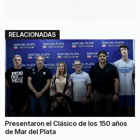
RELACIONADAS
Presentaron el Clásico de los 150 años
de Mar del Plata