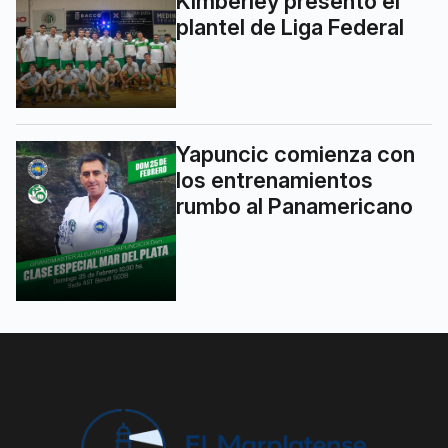
Kimberley presentó el
plantel de Liga Federal
Yapuncic comienza con
los entrenamientos
rumbo al Panamericano