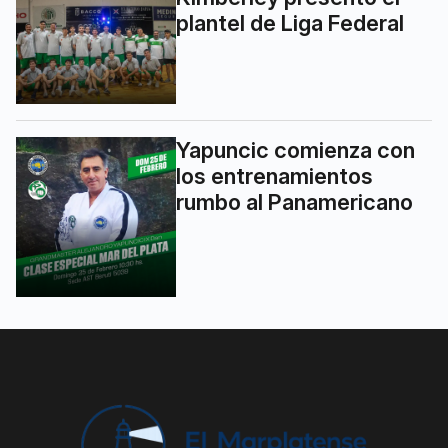
plantel de Liga Federal
Yapuncic comienza con
los entrenamientos
rumbo al Panamericano