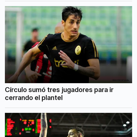
Círculo sumó tres jugadores para ir
cerrando el plantel