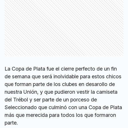
La Copa de Plata fue el cierre perfecto de un fin
de semana que será inolvidable para estos chicos
que forman parte de los clubes en desarollo de
nuestra Unión, y que pudieron vestir la camiseta
del Trébol y ser parte de un porceso de
Seleccionado que culminó con una Copa de Plata
más que merecida para todos los que formaron
parte.