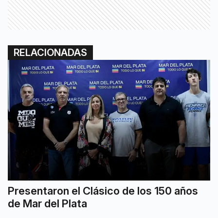
RELACIONADAS
Presentaron el Clásico de los 150 años
de Mar del Plata