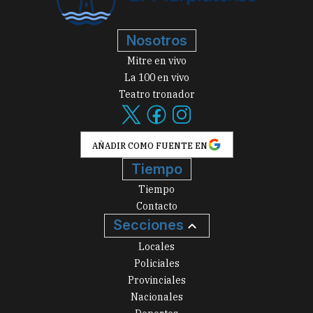
Nosotros
Mitre en vivo
La 100 en vivo
Teatro tronador
AÑADIR COMO FUENTE EN
Tiempo
Tiempo
Contacto
Secciones
Locales
Policiales
Provinciales
Nacionales