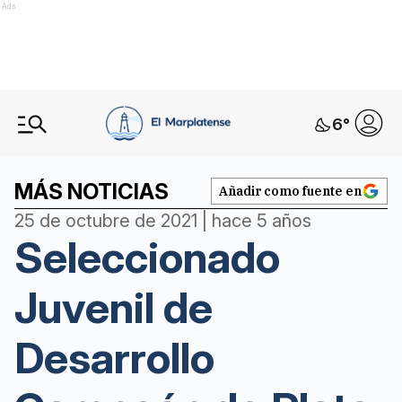
Ads
6
°
MÁS NOTICIAS
Añadir como fuente en
25 de octubre de 2021 | hace 5 años
Seleccionado
Juvenil de
Desarrollo