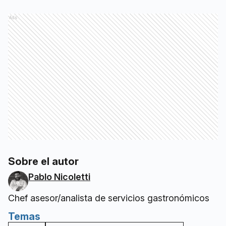
Ads
Sobre el autor
Pablo Nicoletti
Chef asesor/analista de servicios gastronómicos
Temas