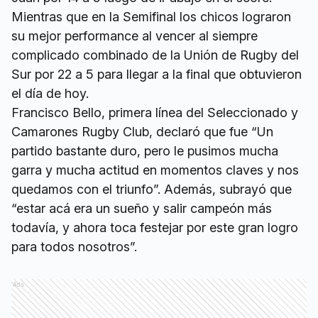
Mientras que en la Semifinal los chicos lograron
su mejor performance al vencer al siempre
complicado combinado de la Unión de Rugby del
Sur por 22 a 5 para llegar a la final que obtuvieron
el día de hoy.
Francisco Bello, primera línea del Seleccionado y
Camarones Rugby Club, declaró que fue “Un
partido bastante duro, pero le pusimos mucha
garra y mucha actitud en momentos claves y nos
quedamos con el triunfo”. Además, subrayó que
“estar acá era un sueño y salir campeón más
todavía, y ahora toca festejar por este gran logro
para todos nosotros”.
Ads