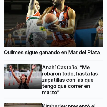
Quilmes sigue ganando en Mar del Plata
Anahí Castaño: “Me
robaron todo, hasta las
zapatillas con las que
tengo que correr en
marzo”
Kimberley presentó el