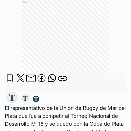
Ads
El representativo de la Unión de Rugby de Mar del
Plata que fue a competir al Torneo Nacional de
Desarrollo M-16 y se quedó con la Copa de Plata