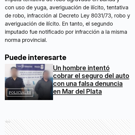
con uso de yuga, averiguación de ilícito, tentativa
de robo, infracción al Decreto Ley 8031/73, robo y
averiguación de ilícito. En tanto, el segundo
imputado fue notificado por infracción a la misma
norma provincial.
Puede interesarte
Un hombre intentó
cobrar el seguro del auto
con una falsa denuncia
en Mar del Plata
POLICIALES
Ads