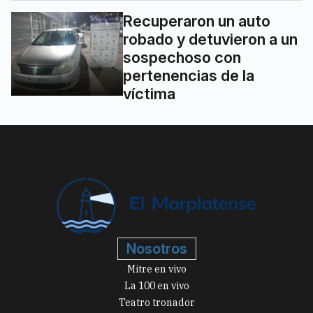
Recuperaron un auto
robado y detuvieron a un
sospechoso con
pertenencias de la
víctima
Nosotros
Mitre en vivo
La 100 en vivo
Teatro tronador