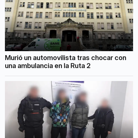
Murió un automovilista tras chocar con
una ambulancia en la Ruta 2