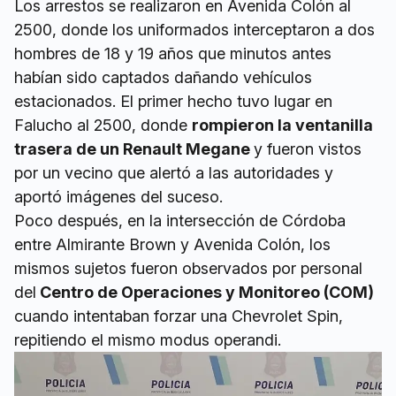
Los arrestos se realizaron en Avenida Colón al
2500, donde los uniformados interceptaron a dos
hombres de 18 y 19 años que minutos antes
habían sido captados dañando vehículos
estacionados. El primer hecho tuvo lugar en
Falucho al 2500, donde
rompieron la ventanilla
trasera de un Renault Megane
y fueron vistos
por un vecino que alertó a las autoridades y
aportó imágenes del suceso.
Poco después, en la intersección de Córdoba
entre Almirante Brown y Avenida Colón, los
mismos sujetos fueron observados por personal
del
Centro de Operaciones y Monitoreo (COM)
cuando intentaban forzar una Chevrolet Spin,
repitiendo el mismo modus operandi.