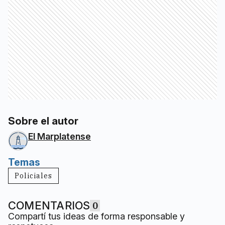
Sobre el autor
El Marplatense
Temas
Policiales
COMENTARIOS
0
Compartí tus ideas de forma responsable y