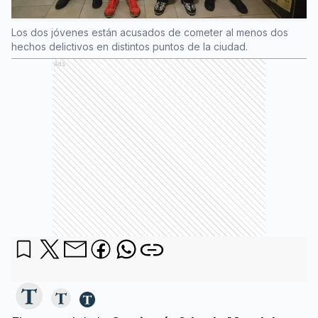
Los dos jóvenes están acusados de cometer al menos dos
hechos delictivos en distintos puntos de la ciudad.
Ads