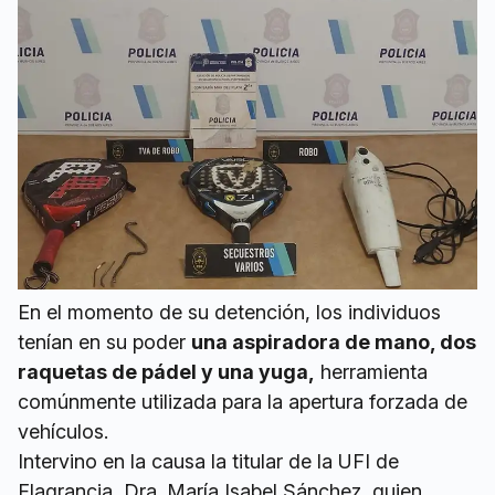
En el momento de su detención, los individuos
tenían en su poder
una aspiradora de mano, dos
raquetas de pádel y una yuga,
herramienta
comúnmente utilizada para la apertura forzada de
vehículos.
Intervino en la causa la titular de la UFI de
Flagrancia, Dra. María Isabel Sánchez, quien