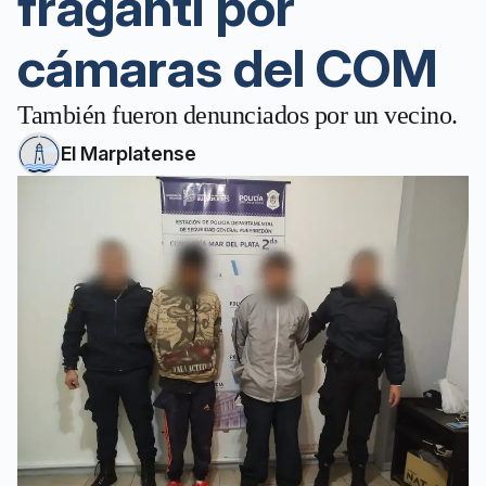
fraganti por
cámaras del COM
También fueron denunciados por un vecino.
El Marplatense