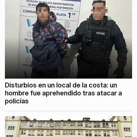
Disturbios en un local de la costa: un
hombre fue aprehendido tras atacar a
policías