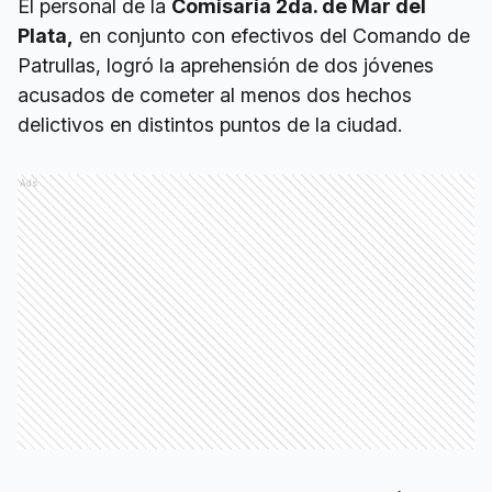
El personal de la
Comisaría 2da. de Mar del
Plata,
en conjunto con efectivos del Comando de
Patrullas, logró la aprehensión de dos jóvenes
acusados de cometer al menos dos hechos
delictivos en distintos puntos de la ciudad.
Ads