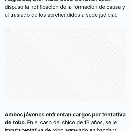
dispuso la notificación de la formación de causa y
el traslado de los aprehendidos a sede judicial.
Ads
Ambos jóvenes enfrentan cargos por tentativa
de robo.
En el caso del chico de 18 años, se le
imputa tentativa de robo agravado en banda y