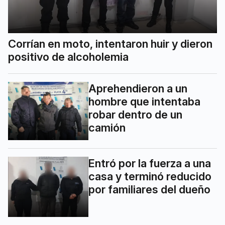
Corrían en moto, intentaron huir y dieron
positivo de alcoholemia
Aprehendieron a un
hombre que intentaba
robar dentro de un
camión
Entró por la fuerza a una
casa y terminó reducido
por familiares del dueño