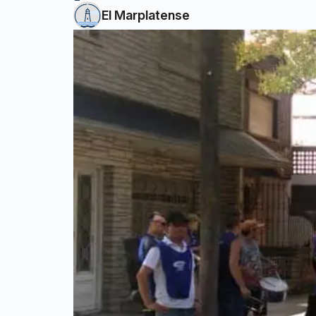
El Marplatense