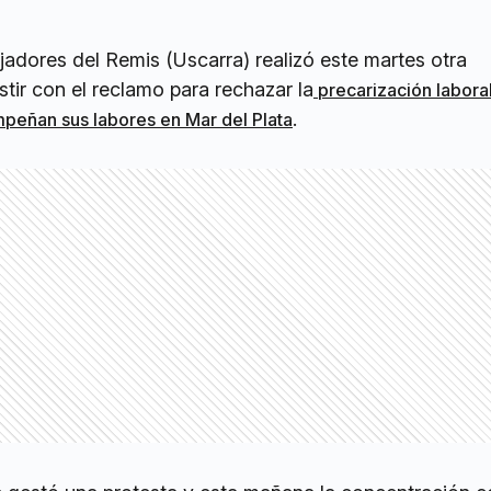
jadores del Remis (Uscarra) realizó este martes otra
stir con el reclamo para rechazar la
precarización labora
.
peñan sus labores en Mar del Plata