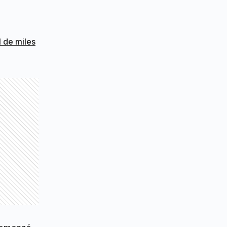
l de miles