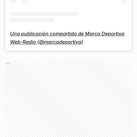
Una publicación compartida de Marca Deportiva
Web-Radio (@marcadeportiva)
Ads