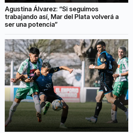
Agustina Álvarez: “Si seguimos
trabajando así, Mar del Plata volverá a
ser una potencia”