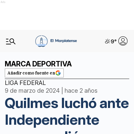
Ads
9
°
MARCA DEPORTIVA
Añadir como fuente en
LIGA FEDERAL
9 de marzo de 2024 | hace 2 años
Quilmes luchó ante
Independiente