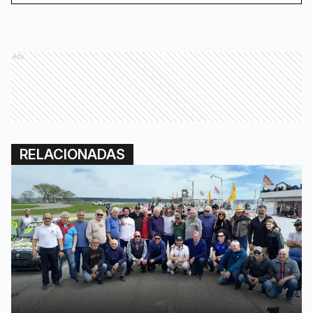
Ads
RELACIONADAS