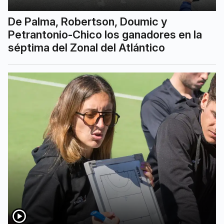
De Palma, Robertson, Doumic y
Petrantonio-Chico los ganadores en la
séptima del Zonal del Atlántico