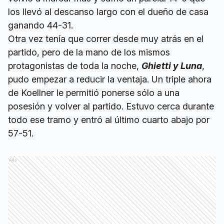
los llevó al descanso largo con el dueño de casa
ganando 44-31.
Otra vez tenía que correr desde muy atrás en el
partido, pero de la mano de los mismos
protagonistas de toda la noche,
Ghietti y Luna
,
pudo empezar a reducir la ventaja. Un triple ahora
de Koellner le permitió ponerse sólo a una
posesión y volver al partido. Estuvo cerca durante
todo ese tramo y entró al último cuarto abajo por
57-51.
Ads