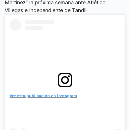
Martínez” la próxima semana ante Atlético
Villegas e Independiente de Tandil.
Ver esta publicación en Instagram