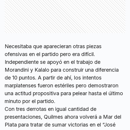
Necesitaba que aparecieran otras piezas
ofensivas en el partido pero era difícil.
Independiente se apoyó en el trabajo de
Morandini y Kalalo para construir una diferencia
de 10 puntos. A partir de ahí, los intentos
marplatenses fueron estériles pero demostraron
una actitud propositiva para pelear hasta el último
minuto por el partido.
Con tres derrotas en igual cantidad de
presentaciones, Quilmes ahora volverá a Mar del
Plata para tratar de sumar victorias en el “José