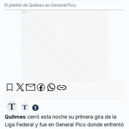
El plantel de Quilmes en General Pico.
Ads
Quilmes
cerró esta noche su primera gira de la
Liga Federal y fue en General Pico donde enfrentó