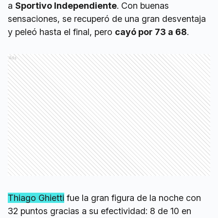
a
Sportivo Independiente
. Con buenas
sensaciones, se recuperó de una gran desventaja
y peleó hasta el final, pero
cayó por 73 a 68
.
Ads
Thiago Ghietti
fue la gran figura de la noche con
32 puntos gracias a su efectividad: 8 de 10 en