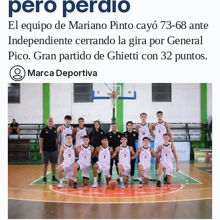
pero perdió
El equipo de Mariano Pinto cayó 73-68 ante
Independiente cerrando la gira por General
Pico. Gran partido de Ghietti con 32 puntos.
Marca Deportiva