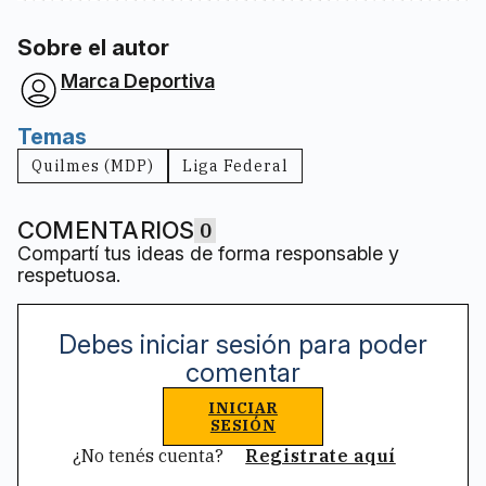
Sobre el autor
Marca Deportiva
Temas
Quilmes (MDP)
Liga Federal
COMENTARIOS
0
Compartí tus ideas de forma responsable y
respetuosa.
Debes iniciar sesión para poder
comentar
INICIAR
SESIÓN
¿No tenés cuenta?
Registrate aquí