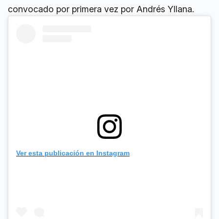
convocado por primera vez por Andrés Yllana.
Ver esta publicación en Instagram