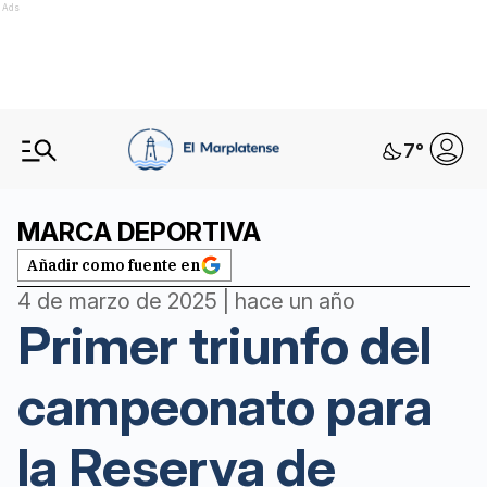
Ads
7
°
MARCA DEPORTIVA
Añadir como fuente en
4 de marzo de 2025 | hace un año
Primer triunfo del
campeonato para
la Reserva de