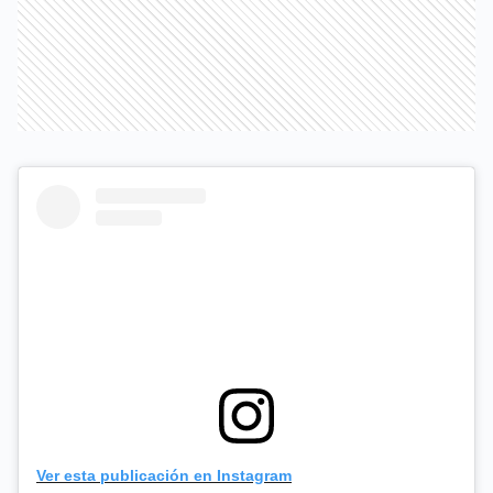
Ver esta publicación en Instagram