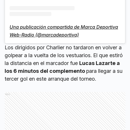
Una publicación compartida de Marca Deportiva
Web-Radio (@marcadeportiva)
Los dirigidos por Charlier no tardaron en volver a
golpear a la vuelta de los vestuarios. El que estiró
la distancia en el marcador fue
Lucas Lazarte a
los 6 minutos del complemento
para llegar a su
tercer gol en este arranque del torneo.
Ads