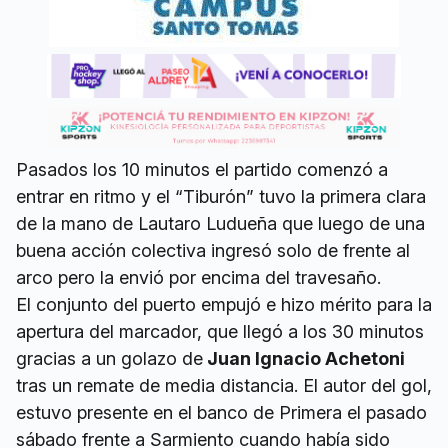
Pasados los 10 minutos el partido comenzó a
entrar en ritmo y el “Tiburón” tuvo la primera clara
de la mano de Lautaro Ludueña que luego de una
buena acción colectiva ingresó solo de frente al
arco pero la envió por encima del travesaño.
El conjunto del puerto empujó e hizo mérito para la
apertura del marcador, que llegó a los 30 minutos
gracias a un golazo de
Juan Ignacio Achetoni
tras un remate de media distancia. El autor del gol,
estuvo presente en el banco de Primera el pasado
sábado frente a Sarmiento cuando había sido