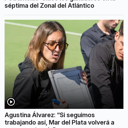
séptima del Zonal del Atlántico
Agustina Álvarez: “Si seguimos
trabajando así, Mar del Plata volverá a