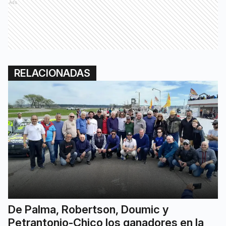
Ads
RELACIONADAS
De Palma, Robertson, Doumic y
Petrantonio-Chico los ganadores en la