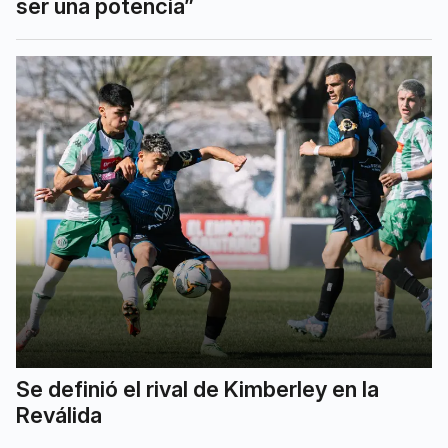
ser una potencia”
Se definió el rival de Kimberley en la
Reválida