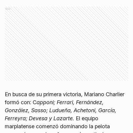
Ads
En busca de su primera victoria, Mariano Charlier
formó con: C
apponi; Ferrari, Fernández,
González, Sasso; Ludueña, Achetoni, García,
Ferreyra; Devesa y Lazarte.
El equipo
marplatense comenzó dominando la pelota