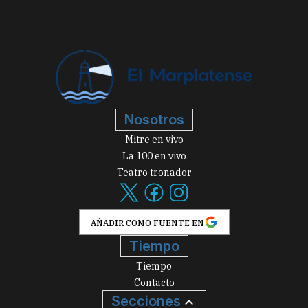
Nosotros
Mitre en vivo
La 100 en vivo
Teatro tronador
AÑADIR COMO FUENTE EN
Tiempo
Tiempo
Contacto
Secciones