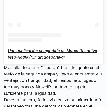
Una publicación compartida de Marca Deportiva
Web-Radio (@marcadeportiva)
Más allá de que el “Tiburón” fue inteligente en el
resto de la segunda etapa y llevó el encuentro y la
ventaja con tranquilidad, el tiempo neto jugado
fue muy poco y Newell´s no tuvo e ímpetu
suficiente para la igualdad.
De esta manera, Aldosivi alcanzó su primer triunfo
del torneo tras una derrota y un empate en el