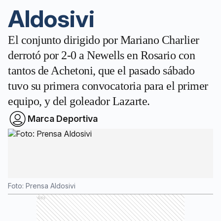
Aldosivi
El conjunto dirigido por Mariano Charlier
derrotó por 2-0 a Newells en Rosario con
tantos de Achetoni, que el pasado sábado
tuvo su primera convocatoria para el primer
equipo, y del goleador Lazarte.
Marca Deportiva
Foto: Prensa Aldosivi
Ads