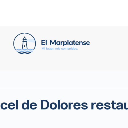
cel de Dolores restau