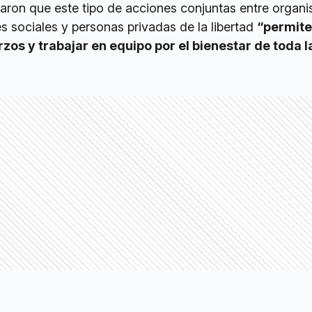
laron que este tipo de acciones conjuntas entre organ
nes sociales y personas privadas de la libertad
“permite
s y trabajar en equipo por el bienestar de toda l