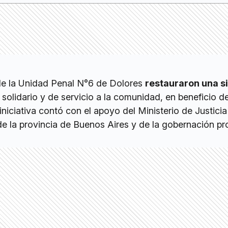
de la Unidad Penal N°6 de Dolores
restauraron una si
solidario y de servicio a la comunidad, en beneficio d
iniciativa contó con el apoyo del Ministerio de Justicia
la provincia de Buenos Aires y de la gobernación pro