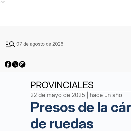
Ads
07 de agosto de 2026
PROVINCIALES
22 de mayo de 2025 | hace un año
Presos de la cár
de ruedas