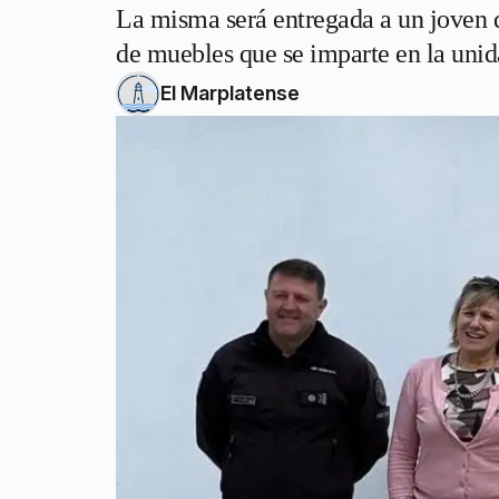
La misma será entregada a un joven d
de muebles que se imparte en la unid
El Marplatense