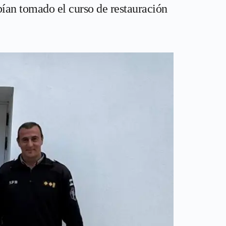
bían tomado el curso de restauración