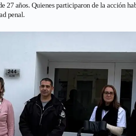
e 27 años. Quienes participaron de la acción ha
ad penal.