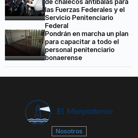
de chalecos antibalas para
las Fuerzas Federales y el
Servicio Penitenciario
Federal
Pondrán en marcha un plan
para capacitar a todo el
personal penitenciario
bonaerense
Nosotros