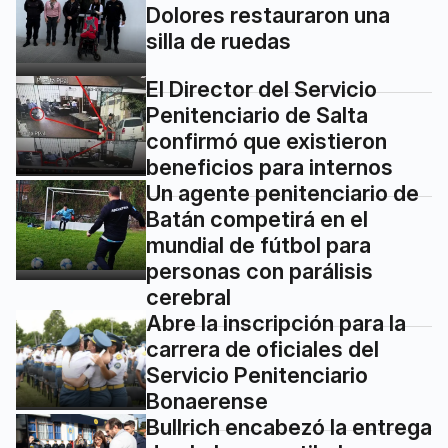
Dolores restauraron una
silla de ruedas
El Director del Servicio
Penitenciario de Salta
confirmó que existieron
beneficios para internos
Un agente penitenciario de
Batán competirá en el
mundial de fútbol para
personas con parálisis
cerebral
Abre la inscripción para la
carrera de oficiales del
Servicio Penitenciario
Bonaerense
Bullrich encabezó la entrega