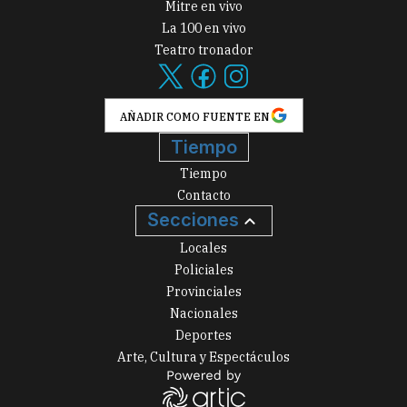
Mitre en vivo
La 100 en vivo
Teatro tronador
AÑADIR COMO FUENTE EN
Tiempo
Tiempo
Contacto
Secciones
Locales
Policiales
Provinciales
Nacionales
Deportes
Arte, Cultura y Espectáculos