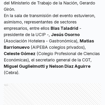
del Ministerio de Trabajo de la Nación, Gerardo
Girón.
En la sala de transmisión del evento estuvieron,
asimismo, representantes de sectores
empresarios, entre ellos
Blas Taladrid
-
presidente de la UCIP -,
Jesús Osorno
(Asociación Hotelera - Gastronómica),
Matias
Barrionuevo
(AIPEBA colegios privados),
Celeste Gómez
(Colegio Profesional de Ciencias
Económicas), el secretario general de la CGT,
Miguel Guglielmotti y Nelson Diaz Aguirre
(Cebra).
Ads