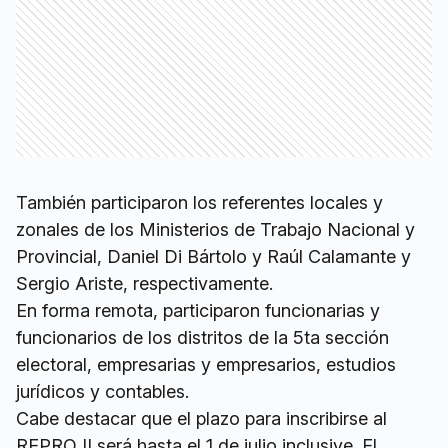
También participaron los referentes locales y
zonales de los Ministerios de Trabajo Nacional y
Provincial, Daniel Di Bártolo y Raúl Calamante y
Sergio Ariste, respectivamente.
En forma remota, participaron funcionarias y
funcionarios de los distritos de la 5ta sección
electoral, empresarias y empresarios, estudios
jurídicos y contables.
Cabe destacar que el plazo para inscribirse al
REPRO II será hasta el 1 de julio inclusive. El