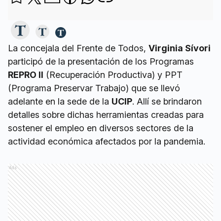
La concejala del Frente de Todos,
Virginia Sívori
participó de la presentación de los Programas
REPRO II
(Recuperación Productiva) y PPT
(Programa Preservar Trabajo) que se llevó
adelante en la sede de la
UCIP
. Allí se brindaron
detalles sobre dichas herramientas creadas para
sostener el empleo en diversos sectores de la
actividad económica afectados por la pandemia.
Ads