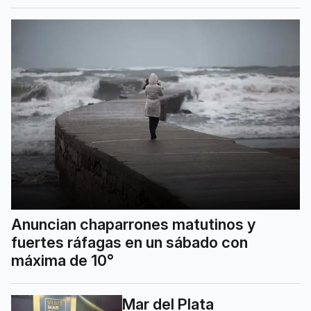
Anuncian chaparrones matutinos y
fuertes ráfagas en un sábado con
máxima de 10°
Mar del Plata