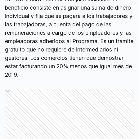
beneficio consiste en asignar una suma de dinero
individual y fija que se pagará a los trabajadores y
las trabajadoras, a cuenta del pago de las
remuneraciones a cargo de los empleadores y las
empleadoras adheridos al Programa. Es un trámite
gratuito que no requiere de intermediarios ni
gestores. Los comercios tienen que demostrar
estar facturando un 20% menos que igual mes de
2019.
Ads