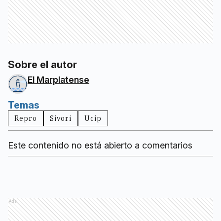
Sobre el autor
El Marplatense
Temas
Repro
Sivori
Ucip
Este contenido no está abierto a comentarios
Ads