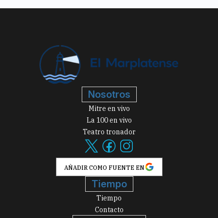
Nosotros
Mitre en vivo
La 100 en vivo
Teatro tronador
AÑADIR COMO FUENTE EN
Tiempo
Tiempo
Contacto