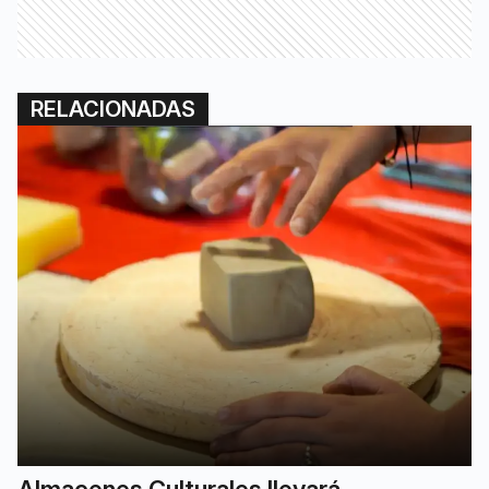
RELACIONADAS
Almacenes Culturales llevará