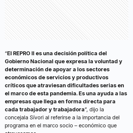
“
El REPRO II es una decisión política del
Gobierno Nacional que expresa la voluntad y
determinación de apoyar a los sectores
económicos de servicios y productivos
críticos que atraviesan dificultades serias en
el marco de esta pandemia. Es una ayuda a las
empresas que llega en forma directa para
cada trabajador y trabajadora
”, dijo la
concejala Sívori al referirse a la importancia del
programa en el marco socio – económico que