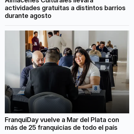
actividades gratuitas a distintos barrios
durante agosto
FranquiDay vuelve a Mar del Plata con
más de 25 franquicias de todo el país