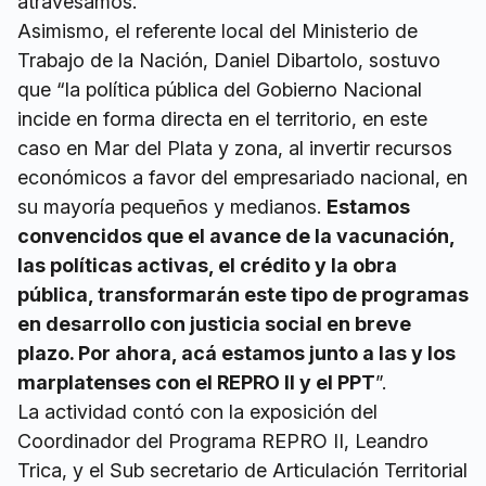
atravesamos.
Asimismo, el referente local del Ministerio de
Trabajo de la Nación, Daniel Dibartolo, sostuvo
que “la política pública del Gobierno Nacional
incide en forma directa en el territorio, en este
caso en Mar del Plata y zona, al invertir recursos
económicos a favor del empresariado nacional, en
su mayoría pequeños y medianos.
Estamos
convencidos que el avance de la vacunación,
las políticas activas, el crédito y la obra
pública, transformarán este tipo de programas
en desarrollo con justicia social en breve
plazo. Por ahora, acá estamos junto a las y los
marplatenses con el REPRO II y el PPT
”.
La actividad contó con la exposición del
Coordinador del Programa REPRO II, Leandro
Trica, y el Sub secretario de Articulación Territorial