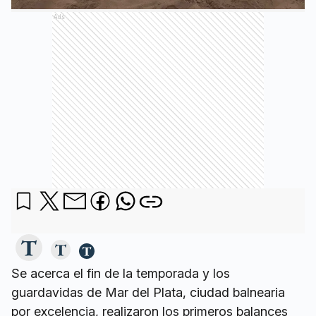
Ads
Se acerca el fin de la temporada y los
guardavidas de Mar del Plata, ciudad balnearia
por excelencia, realizaron los primeros balances