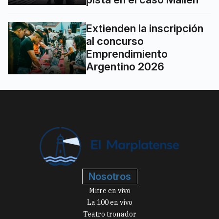
Extienden la inscripción
al concurso
Emprendimiento
Argentino 2026
Nosotros
Mitre en vivo
La 100 en vivo
Teatro tronador