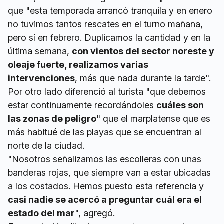
que "esta temporada arrancó tranquila y en enero
no tuvimos tantos rescates en el turno mañana,
pero sí en febrero. Duplicamos la cantidad y en la
última semana,
con vientos del sector noreste y
oleaje fuerte, realizamos varias
intervenciones
, más que nada durante la tarde".
Por otro lado diferenció al turista "que debemos
estar continuamente recordándoles
cuáles son
las zonas de peligro
" que el marplatense que es
más habitué de las playas que se encuentran al
norte de la ciudad.
"Nosotros señalizamos las escolleras con unas
banderas rojas, que siempre van a estar ubicadas
a los costados. Hemos puesto esta referencia y
casi nadie se acercó a preguntar cuál era el
estado del mar
", agregó.