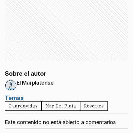
Sobre el autor
El Marplatense
Temas
Guardavidas
Mar Del Plata
Rescates
Este contenido no está abierto a comentarios