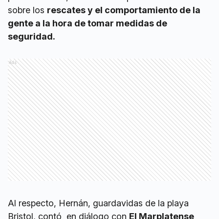
sobre los
rescates y el comportamiento de la
gente a la hora de tomar medidas de
seguridad.
Ads
Al respecto, Hernán, guardavidas de la playa
Bristol, contó en diálogo con
El Marplatense