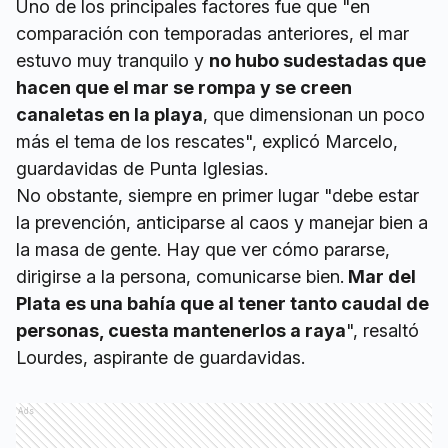
Uno de los principales factores fue que "en
comparación con temporadas anteriores, el mar
estuvo muy tranquilo y
no hubo sudestadas que
hacen que el mar se rompa y se creen
canaletas en la playa
, que dimensionan un poco
más el tema de los rescates", explicó Marcelo,
guardavidas de Punta Iglesias.
No obstante, siempre en primer lugar "debe estar
la prevención, anticiparse al caos y manejar bien a
la masa de gente. Hay que ver cómo pararse,
dirigirse a la persona, comunicarse bien.
Mar del
Plata es una bahía que al tener tanto caudal de
personas, cuesta mantenerlos a raya
", resaltó
Lourdes, aspirante de guardavidas.
Ads