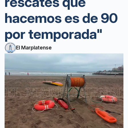
rescates que
hacemos es de 90
por temporada"
El Marplatense