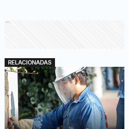
Ads
RELACIONADAS