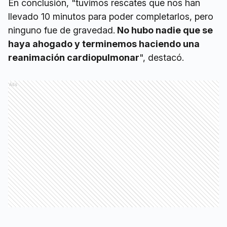
En conclusión, "tuvimos rescates que nos han
llevado 10 minutos para poder completarlos, pero
ninguno fue de gravedad.
No hubo nadie que se
haya ahogado y terminemos haciendo una
reanimación cardiopulmonar
", destacó.
Ads