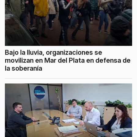
Bajo la lluvia, organizaciones se
movilizan en Mar del Plata en defensa de
la soberanía