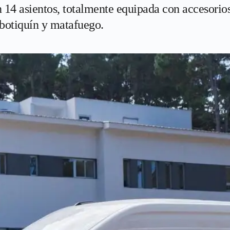
 14 asientos, totalmente equipada con accesorio
 botiquín y matafuego.