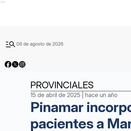
Ads
06 de agosto de 2026
PROVINCIALES
15 de abril de 2025 | hace un año
Pinamar incorpo
pacientes a Mar