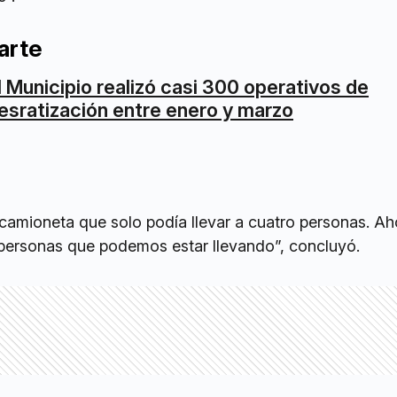
arte
l Municipio realizó casi 300 operativos de
esratización entre enero y marzo
camioneta que solo podía llevar a cuatro personas. Ah
personas que podemos estar llevando”, concluyó.