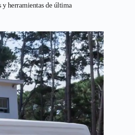
s y herramientas de última