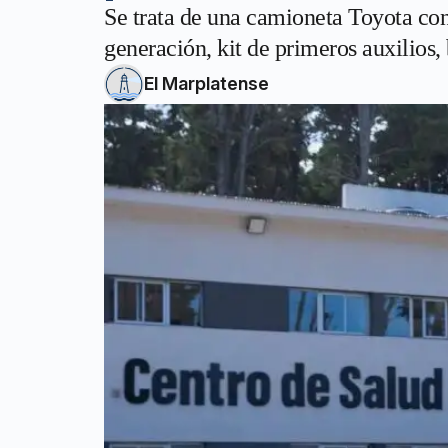
Se trata de una camioneta Toyota con
generación, kit de primeros auxilios,
El Marplatense