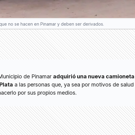
e que no se hacen en Pinamar y deben ser derivados.
 Municipio de Pinamar
adquirió una nueva camioneta
Plata
a las personas que, ya sea por motivos de salud
hacerlo por sus propios medios.