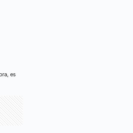
ora, es