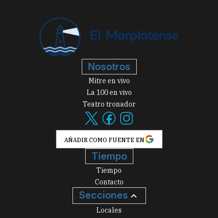
Nosotros
Mitre en vivo
La 100 en vivo
Teatro tronador
AÑADIR COMO FUENTE EN
Tiempo
Tiempo
Contacto
Secciones
Locales