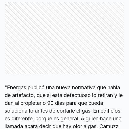
Ads
"Energas publicó una nueva normativa que habla
de artefacto, que si está defectuoso lo retiran y le
dan al propietario 90 días para que pueda
solucionarlo antes de cortarle el gas. En edificios
es diferente, porque es general. Alguien hace una
llamada apara decir que hay olor a gas, Camuzzi