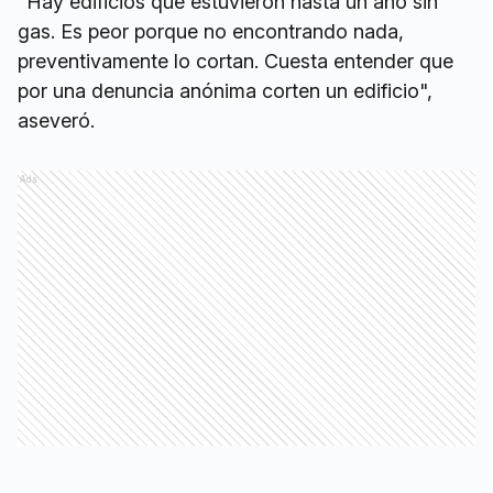
"Hay edificios que estuvieron hasta un año sin
gas. Es peor porque no encontrando nada,
preventivamente lo cortan. Cuesta entender que
por una denuncia anónima corten un edificio",
aseveró.
Ads