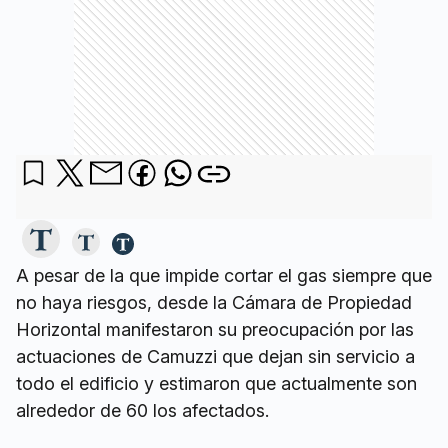
A pesar de la que impide cortar el gas siempre que
no haya riesgos, desde la Cámara de Propiedad
Horizontal manifestaron su preocupación por las
actuaciones de Camuzzi que dejan sin servicio a
todo el edificio y estimaron que actualmente son
alrededor de 60 los afectados.