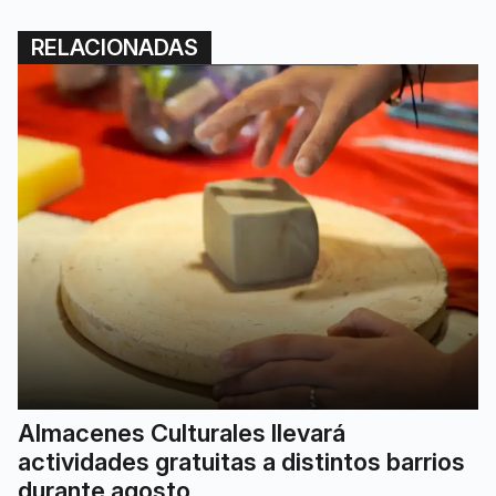
RELACIONADAS
Almacenes Culturales llevará
actividades gratuitas a distintos barrios
durante agosto