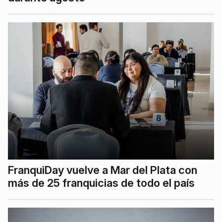
FranquiDay vuelve a Mar del Plata con
más de 25 franquicias de todo el país