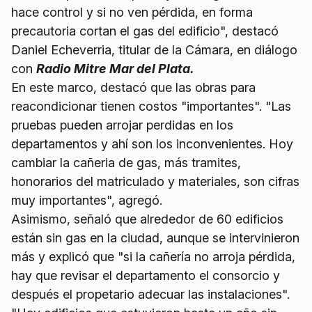
hace control y si no ven pérdida, en forma
precautoria cortan el gas del edificio", destacó
Daniel Echeverria, titular de la Cámara, en diálogo
con
Radio Mitre Mar del Plata.
En este marco, destacó que las obras para
reacondicionar tienen costos "importantes". "Las
pruebas pueden arrojar perdidas en los
departamentos y ahí son los inconvenientes. Hoy
cambiar la cañeria de gas, más tramites,
honorarios del matriculado y materiales, son cifras
muy importantes", agregó.
Asimismo, señaló que alrededor de 60 edificios
están sin gas en la ciudad, aunque se intervinieron
más y explicó que "si la cañería no arroja pérdida,
hay que revisar el departamento el consorcio y
después el propetario adecuar las instalaciones".