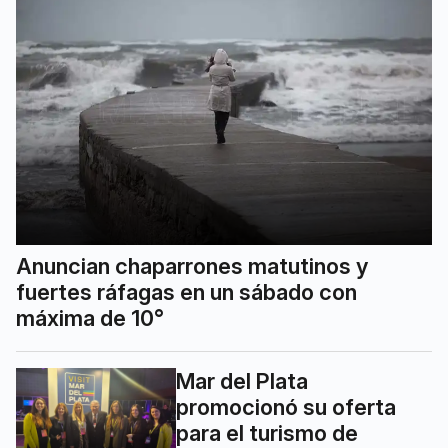
Anuncian chaparrones matutinos y
fuertes ráfagas en un sábado con
máxima de 10°
Mar del Plata
promocionó su oferta
para el turismo de