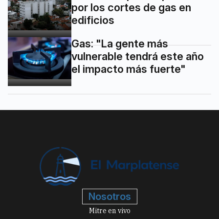
por los cortes de gas en
edificios
Gas: "La gente más
vulnerable tendrá este año
el impacto más fuerte"
Nosotros
Mitre en vivo