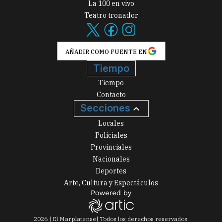
La 100 en vivo
Teatro tronador
AÑADIR COMO FUENTE EN
Tiempo
Tiempo
Contacto
Secciones
Locales
Policiales
Provinciales
Nacionales
Deportes
Arte, Cultura y Espectáculos
2026
|
El Marplatense
| Todos los derechos reservados: