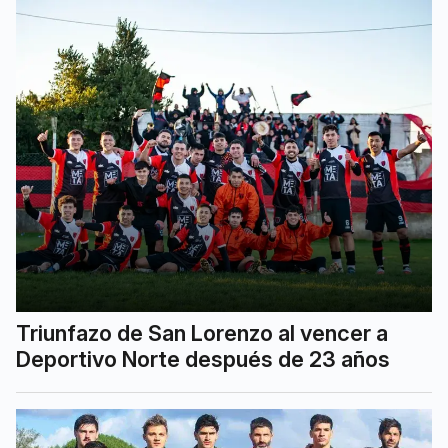
Triunfazo de San Lorenzo al vencer a
Deportivo Norte después de 23 años