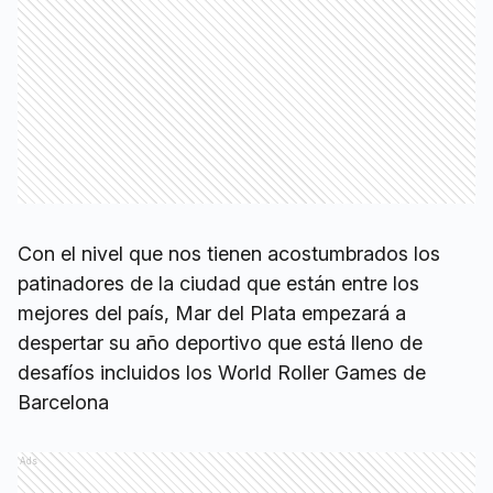
Con el nivel que nos tienen acostumbrados los
patinadores de la ciudad que están entre los
mejores del país, Mar del Plata empezará a
despertar su año deportivo que está lleno de
desafíos incluidos los World Roller Games de
Barcelona
Ads