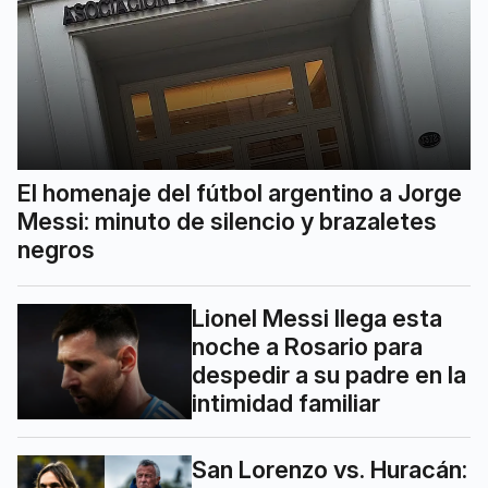
El homenaje del fútbol argentino a Jorge
Messi: minuto de silencio y brazaletes
negros
Lionel Messi llega esta
noche a Rosario para
despedir a su padre en la
intimidad familiar
San Lorenzo vs. Huracán: