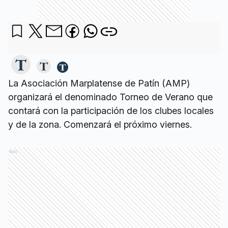
La Asociación Marplatense de Patín (AMP)
organizará el denominado Torneo de Verano que
contará con la participación de los clubes locales
y de la zona. Comenzará el próximo viernes.
Ads