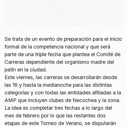
Se trata de un evento de preparación para el inicio
formal de la competencia nacional y que será
parte de una triple fecha que plantea el Comité de
Carreras dependiente del organismo madre del
patín en la ciudad.
Este viernes, las carreras se desarrollarán desde
las 16 y hasta la medianoche para las distintas
categorías y con todas las entidades afiliadas a la
AMP que incluyen clubes de Necochea y la zona.
La idea es completar tres fechas a lo largo del
mes de febrero por lo que las restantes dos
etapas de este Torneo de Verano, se disputarán