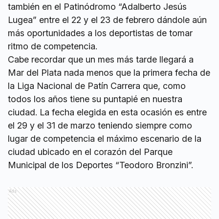
también en el Patinódromo “Adalberto Jesús
Lugea” entre el 22 y el 23 de febrero dándole aún
más oportunidades a los deportistas de tomar
ritmo de competencia.
Cabe recordar que un mes más tarde llegará a
Mar del Plata nada menos que la primera fecha de
la Liga Nacional de Patín Carrera que, como
todos los años tiene su puntapié en nuestra
ciudad. La fecha elegida en esta ocasión es entre
el 29 y el 31 de marzo teniendo siempre como
lugar de competencia el máximo escenario de la
ciudad ubicado en el corazón del Parque
Municipal de los Deportes “Teodoro Bronzini”.
Ads