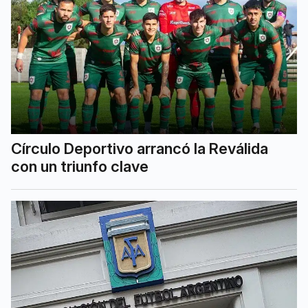
Círculo Deportivo arrancó la Reválida
con un triunfo clave