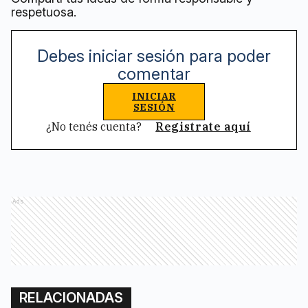
respetuosa.
Debes iniciar sesión para poder
comentar
INICIAR
SESIÓN
¿No tenés cuenta?
Registrate aquí
Ads
RELACIONADAS