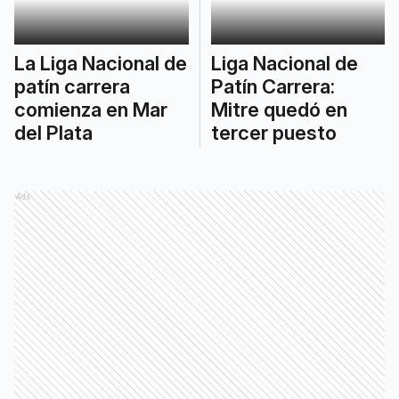
La Liga Nacional de
Liga Nacional de
patín carrera
Patín Carrera:
comienza en Mar
Mitre quedó en
del Plata
tercer puesto
Ads