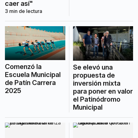
caer así"
3
min de lectura
Comenzó la
Se elevó una
Escuela Municipal
propuesta de
de Patín Carrera
inversión mixta
2025
para poner en valor
el Patinódromo
Municipal