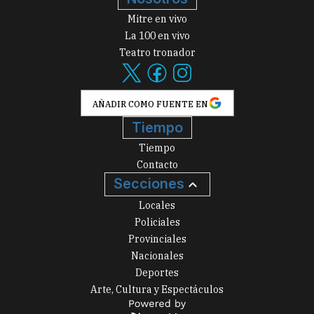
Mitre en vivo
La 100 en vivo
Teatro tronador
AÑADIR COMO FUENTE EN
Tiempo
Tiempo
Contacto
Secciones
Locales
Policiales
Provinciales
Nacionales
Deportes
Arte, Cultura y Espectáculos