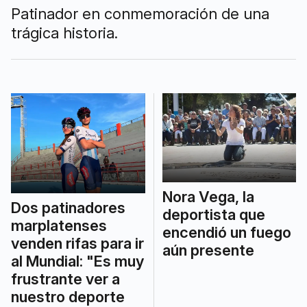
Patinador en conmemoración de una
trágica historia.
Nora Vega, la
Dos patinadores
deportista que
marplatenses
encendió un fuego
venden rifas para ir
aún presente
al Mundial: "Es muy
frustrante ver a
nuestro deporte