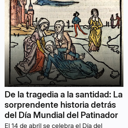
De la tragedia a la santidad: La
sorprendente historia detrás
del Día Mundial del Patinador
El 14 de abril se celebra el Día del