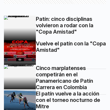
Patín: cinco disciplinas
volvieron a rodar con la
"Copa Amistad"
Vuelve el patín con la "Copa
Amistad"
Cinco marplatenses
competirán en el
Panamericano de Patín
Carrera en Colombia
El patín vuelve a la acción
con el torneo nocturno de
Mitre