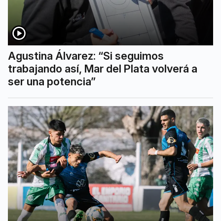
Agustina Álvarez: “Si seguimos
trabajando así, Mar del Plata volverá a
ser una potencia”