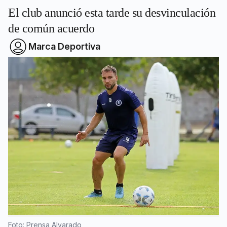
El club anunció esta tarde su desvinculación
de común acuerdo
Marca Deportiva
Foto: Prensa Alvarado