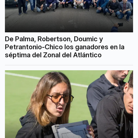
De Palma, Robertson, Doumic y
Petrantonio-Chico los ganadores en la
séptima del Zonal del Atlántico