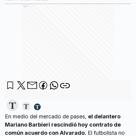
Ads
En medio del mercado de pases,
el delantero
Mariano Barbieri rescindió hoy contrato de
común acuerdo con Alvarado.
El futbolista no