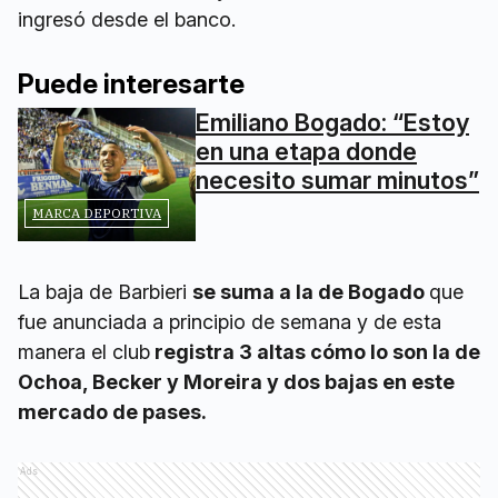
ingresó desde el banco.
Puede interesarte
Emiliano Bogado: “Estoy
en una etapa donde
necesito sumar minutos”
MARCA DEPORTIVA
La baja de Barbieri
se suma a la de Bogado
que
fue anunciada a principio de semana y de esta
manera el club
registra 3 altas cómo lo son la de
Ochoa, Becker y Moreira y dos bajas en este
mercado de pases.
Ads