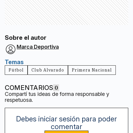
Sobre el autor
Marca Deportiva
Temas
Fútbol
Club Alvarado
Primera Nacional
COMENTARIOS
0
Compartí tus ideas de forma responsable y
respetuosa.
Debes iniciar sesión para poder
comentar