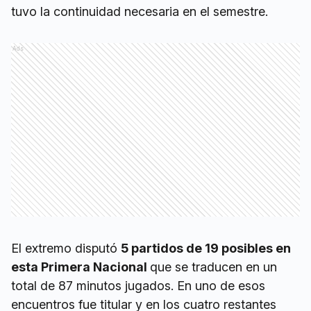
tuvo la continuidad necesaria en el semestre.
Ads
El extremo disputó
5 partidos de 19 posibles en
esta Primera Nacional
que se traducen en un
total de 87 minutos jugados. En uno de esos
encuentros fue titular y en los cuatro restantes