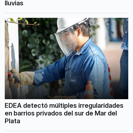
lluvias
EDEA detectó múltiples irregularidades
en barrios privados del sur de Mar del
Plata