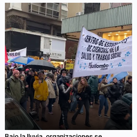
Bajo la lluvia, organizaciones se