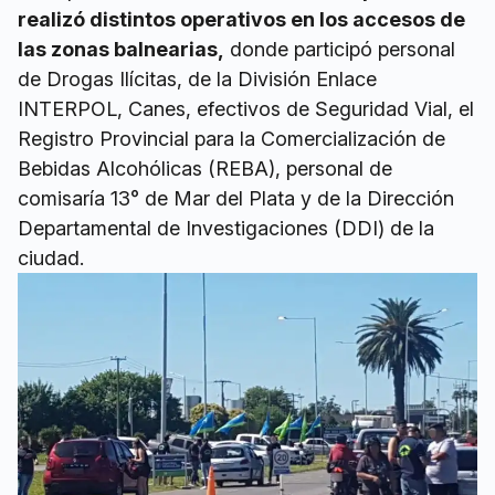
realizó distintos operativos en los accesos de
las zonas balnearias,
donde participó personal
de Drogas Ilícitas, de la División Enlace
INTERPOL, Canes, efectivos de Seguridad Vial, el
Registro Provincial para la Comercialización de
Bebidas Alcohólicas (REBA), personal de
comisaría 13° de Mar del Plata y de la Dirección
Departamental de Investigaciones (DDI) de la
ciudad.