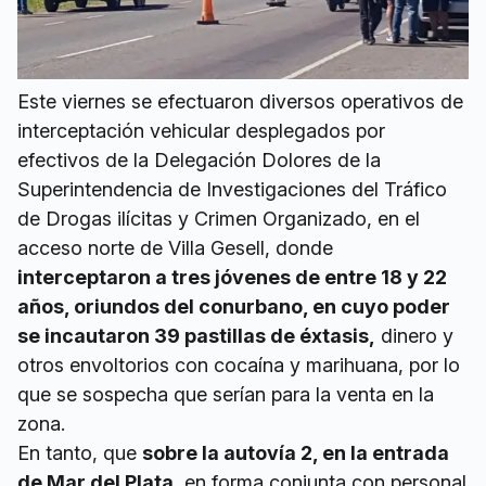
Este viernes se efectuaron diversos operativos de
interceptación vehicular desplegados por
efectivos de la Delegación Dolores de la
Superintendencia de Investigaciones del Tráfico
de Drogas ilícitas y Crimen Organizado, en el
acceso norte de Villa Gesell, donde
interceptaron a tres jóvenes de entre 18 y 22
años, oriundos del conurbano, en cuyo poder
se incautaron 39 pastillas de éxtasis,
dinero y
otros envoltorios con cocaína y marihuana, por lo
que se sospecha que serían para la venta en la
zona.
En tanto, que
sobre la autovía 2, en la entrada
de Mar del Plata
, en forma conjunta con personal