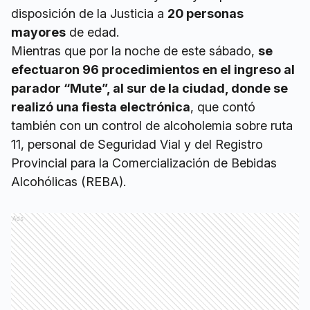
disposición de la Justicia a
20 personas
mayores
de edad.
Mientras que por la noche de este sábado,
se
efectuaron 96 procedimientos en el ingreso al
parador “Mute”, al sur de la ciudad, donde se
realizó una fiesta electrónica
, que contó
también con un control de alcoholemia sobre ruta
11, personal de Seguridad Vial y del Registro
Provincial para la Comercialización de Bebidas
Alcohólicas (REBA).
Ads