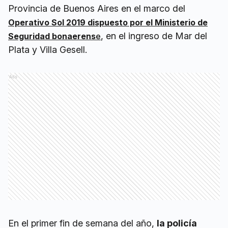
Provincia de Buenos Aires en el marco del
Operativo Sol 2019 dispuesto por el Ministerio de
, en el ingreso de Mar del
Seguridad bonaerens
e
Plata y Villa Gesell.
Ads
En el primer fin de semana del año,
la policía