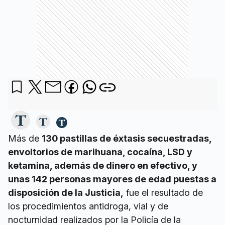
Más de
130 pastillas de éxtasis secuestradas,
envoltorios de marihuana, cocaína, LSD y
ketamina, además de dinero en efectivo, y
unas 142 personas mayores de edad puestas a
disposición de la Justicia,
fue el resultado de
los procedimientos antidroga, vial y de
nocturnidad realizados por la Policía de la