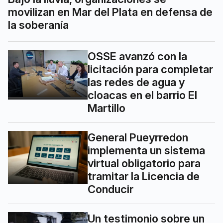
movilizan en Mar del Plata en defensa de
la soberanía
OSSE avanzó con la
licitación para completar
las redes de agua y
cloacas en el barrio El
Martillo
General Pueyrredon
implementa un sistema
virtual obligatorio para
tramitar la Licencia de
Conducir
Un testimonio sobre un