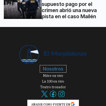
supuesto pago por el
crimen abrió una nueva
pista en el caso Mailén
Nosotros
Mitre en vivo
La 100 en vivo
Teatro tronador
AÑADIR COMO FUENTE EN