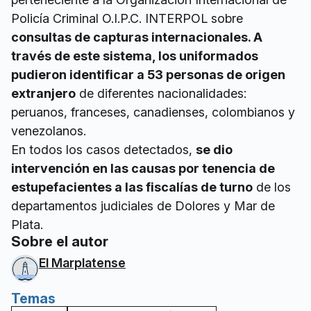
Policía Criminal O.I.P.C. INTERPOL sobre
consultas de capturas internacionales. A
través de este sistema, los uniformados
pudieron identificar a 53 personas de origen
extranjero
de diferentes nacionalidades:
peruanos, franceses, canadienses, colombianos y
venezolanos.
En todos los casos detectados,
se dio
intervención en las causas por tenencia de
estupefacientes a las fiscalías de turno
de los
departamentos judiciales de Dolores y Mar de
Plata.
Sobre el autor
El Marplatense
Temas