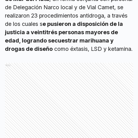
de Delegación Narco local y de Vial Camet, se
realizaron 23 procedimientos antidroga, a través
de los cuales s
e pusieron a disposición de la
justicia a veintitrés personas mayores de
edad, logrando secuestrar marihuana y
drogas de diseño
como éxtasis, LSD y ketamina.
Ads