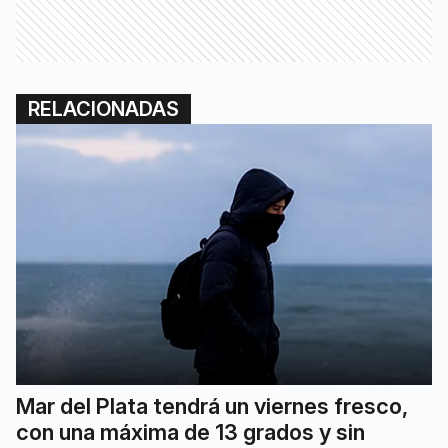
RELACIONADAS
Mar del Plata tendrá un viernes fresco,
con una máxima de 13 grados y sin