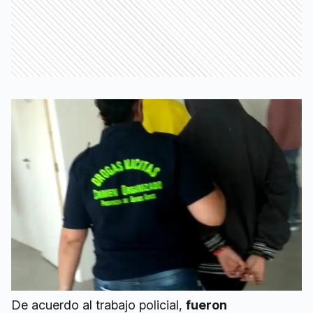
De acuerdo al trabajo policial,
fueron