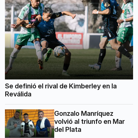
Se definió el rival de Kimberley en la
Reválida
Gonzalo Manríquez
volvió al triunfo en Mar
del Plata