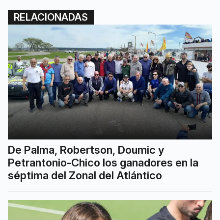
RELACIONADAS
De Palma, Robertson, Doumic y
Petrantonio-Chico los ganadores en la
séptima del Zonal del Atlántico