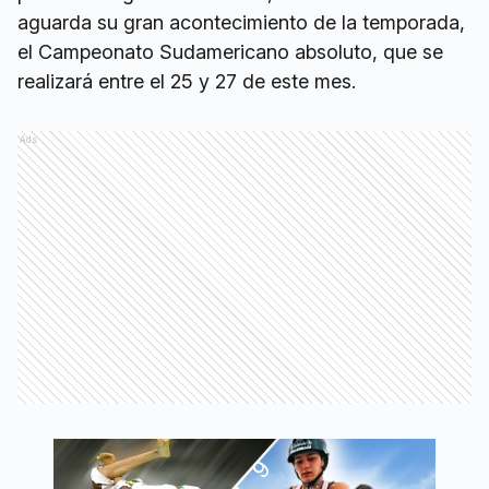
aguarda su gran acontecimiento de la temporada,
el Campeonato Sudamericano absoluto, que se
realizará entre el 25 y 27 de este mes.
Ads