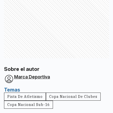
Sobre el autor
Marca Deportiva
Temas
Pista De Atletismo
Copa Nacional De Clubes
Copa Nacional Sub-16