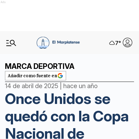
Ads
7
°
MARCA DEPORTIVA
Añadir como fuente en
14 de abril de 2025 | hace un año
Once Unidos se
quedó con la Copa
Nacional de