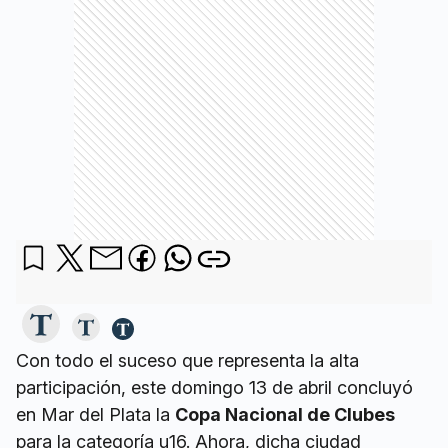
Con todo el suceso que representa la alta
participación, este domingo 13 de abril concluyó
en Mar del Plata la
Copa Nacional de Clubes
para la categoría u16. Ahora, dicha ciudad