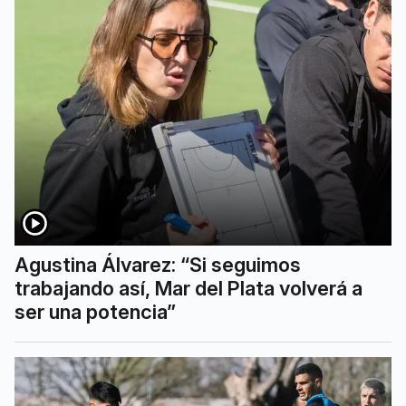
Agustina Álvarez: “Si seguimos
trabajando así, Mar del Plata volverá a
ser una potencia”