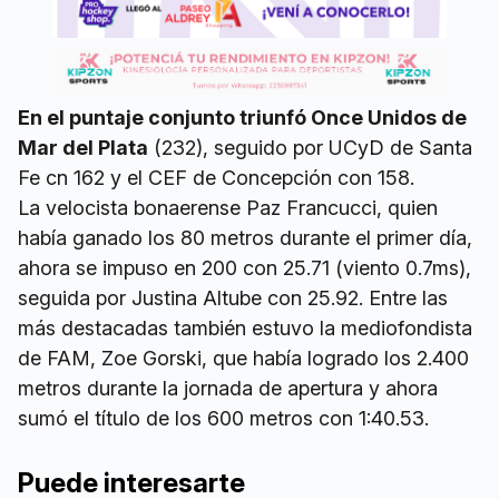
En el puntaje conjunto triunfó Once Unidos de
Mar del Plata
(232), seguido por UCyD de Santa
Fe cn 162 y el CEF de Concepción con 158.
La velocista bonaerense Paz Francucci, quien
había ganado los 80 metros durante el primer día,
ahora se impuso en 200 con 25.71 (viento 0.7ms),
seguida por Justina Altube con 25.92. Entre las
más destacadas también estuvo la mediofondista
de FAM, Zoe Gorski, que había logrado los 2.400
metros durante la jornada de apertura y ahora
sumó el título de los 600 metros con 1:40.53.
Puede interesarte