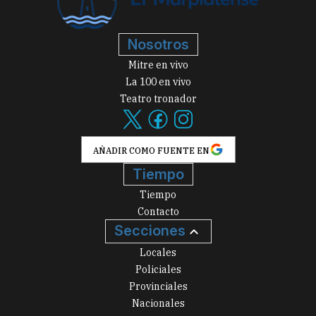
Nosotros
Mitre en vivo
La 100 en vivo
Teatro tronador
AÑADIR COMO FUENTE EN
Tiempo
Tiempo
Contacto
Secciones
Locales
Policiales
Provinciales
Nacionales