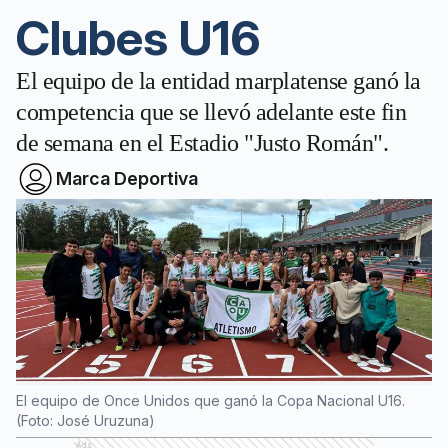
Clubes U16
El equipo de la entidad marplatense ganó la
competencia que se llevó adelante este fin
de semana en el Estadio "Justo Román".
Marca Deportiva
El equipo de Once Unidos que ganó la Copa Nacional U16.
(Foto: José Uruzuna)
Ads