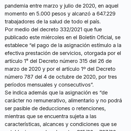
pandemia entre marzo y julio de 2020, en aquel
momento en 5.000 pesos y alcanzó a 647.229
trabajadores de la salud de todo el país.
Por medio del decreto 332/2021 que fue
publicado este miércoles en el Boletín Oficial, se
establece “el pago de la asignación estímulo a la
efectiva prestación de servicios, otorgada por el
artículo 1° del Decreto número 315 del 26 de
marzo de 2020 y por el artículo 1º del Decreto
número 787 del 4 de octubre de 2020, por tres
períodos mensuales y consecutivos”.
Se indica además que la asignación es “de
carácter no remunerativo, alimentario y no podrá
ser pasible de deducciones o retenciones,
mientras que se encuentra sujeta a las
características, alcances y condiciones que se