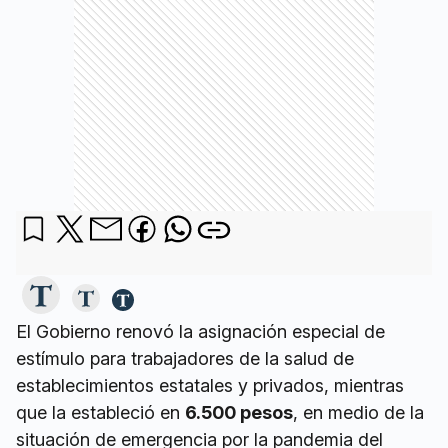
El Gobierno renovó la asignación especial de
estímulo para trabajadores de la salud de
establecimientos estatales y privados, mientras
que la estableció en
6.500 pesos
, en medio de la
situación de emergencia por la pandemia del