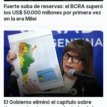
Fuerte suba de reservas: el BCRA superó
los US$ 50.000 millones por primera vez
en la era Milei
El Gobierno eliminó el capítulo sobre