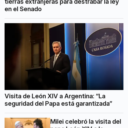
tierras extranjeras para destrabar la ley
en el Senado
Visita de León XIV a Argentina: “La
seguridad del Papa está garantizada”
Milei celebró la visita del