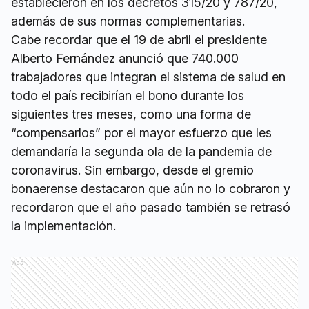
establecieron en los decretos 315/20 y 787/20,
además de sus normas complementarias.
Cabe recordar que el 19 de abril el presidente
Alberto Fernández anunció que 740.000
trabajadores que integran el sistema de salud en
todo el país recibirían el bono durante los
siguientes tres meses, como una forma de
“compensarlos” por el mayor esfuerzo que les
demandaría la segunda ola de la pandemia de
coronavirus. Sin embargo, desde el gremio
bonaerense destacaron que aún no lo cobraron y
recordaron que el año pasado también se retrasó
la implementación.
Ads