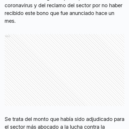
coronavirus y del reclamo del sector por no haber
recibido este bono que fue anunciado hace un
mes.
Ads
Se trata del monto que había sido adjudicado para
el sector más abocado a la lucha contra la