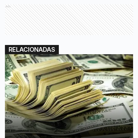
Ads
RELACIONADAS