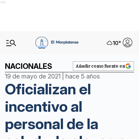
Ads
10
°
NACIONALES
Añadir como fuente en
19 de mayo de 2021 | hace 5 años
Oficializan el
incentivo al
personal de la