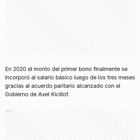
En 2020 el monto del primer bono finalmente se
incorporó al salario básico luego de los tres meses
gracias al acuerdo paritario alcanzado con el
Gobierno de Axel Kicillof.
Ads