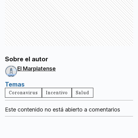
Sobre el autor
El Marplatense
Temas
Coronavirus
Incentivo
Salud
Este contenido no está abierto a comentarios