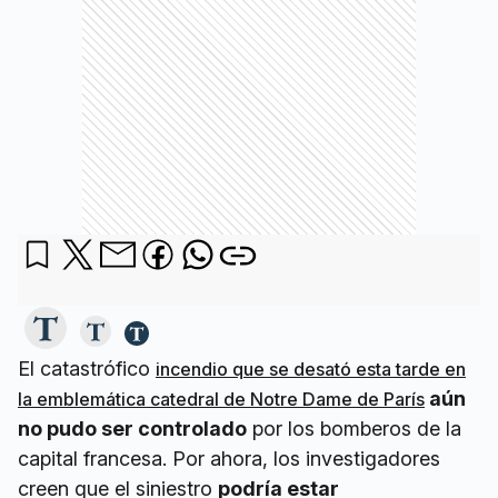
El catastrófico
incendio que se desató esta tarde en
aún
la emblemática catedral de Notre Dame de París
no pudo ser controlado
por los bomberos de la
capital francesa. Por ahora, los investigadores
creen que el siniestro
podría estar