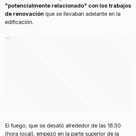
"potencialmente relacionado" con los trabajos
de renovación
que se llevaban adelante en la
edificación.
Ads
El fuego, que se desató alrededor de las 18.50
(hora local), empezó en la parte superior de la