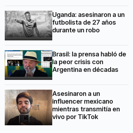
Uganda: asesinaron a un
futbolista de 27 años
durante un robo
Brasil: la prensa habló de
la peor crisis con
Argentina en décadas
Asesinaron a un
influencer mexicano
mientras transmitía en
vivo por TikTok