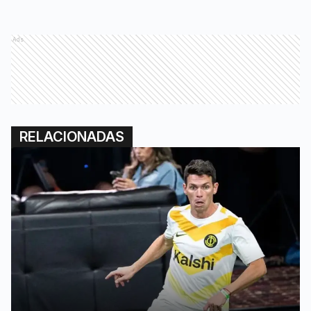
Ads
RELACIONADAS