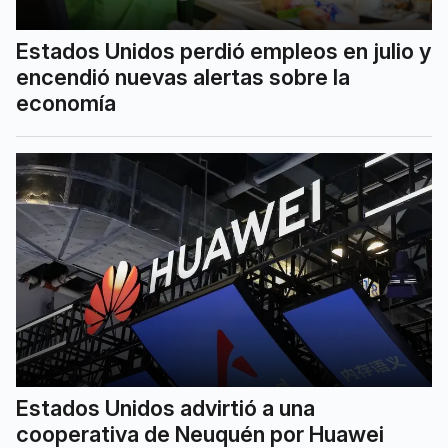
Estados Unidos perdió empleos en julio y
encendió nuevas alertas sobre la
economía
Estados Unidos advirtió a una
cooperativa de Neuquén por Huawei