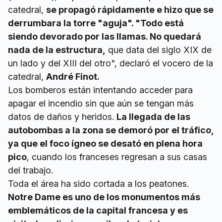
catedral,
se propagó rápidamente e hizo que se
derrumbara la torre "aguja". "Todo está
siendo devorado por las llamas. No quedará
nada de la estructura,
que data del siglo XIX de
un lado y del XIII del otro", declaró el vocero de la
catedral,
André Finot.
Los bomberos están intentando acceder para
apagar el incendio sin que aún se tengan más
datos de daños y heridos.
La llegada de las
autobombas a la zona se demoró por el tráfico,
ya que el foco ígneo se desató en plena hora
pico
, cuando los franceses regresan a sus casas
del trabajo.
Toda el área ha sido cortada a los peatones.
Notre Dame es uno de los monumentos más
emblemáticos de la capital francesa y es