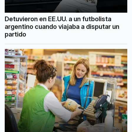
Detuvieron en EE.UU. a un futbolista
argentino cuando viajaba a disputar un
partido