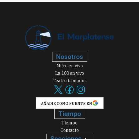
Nosotros
Mitre en vivo
La 100 en vivo
Teatro tronador
AÑADIR COMO FUENTE EN
Tiempo
Tiempo
Contacto
Secciones