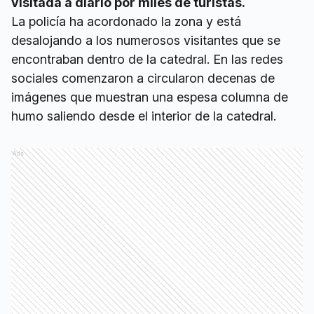
visitada a diario por miles de turistas.
La policía ha acordonado la zona y está
desalojando a los numerosos visitantes que se
encontraban dentro de la catedral. En las redes
sociales comenzaron a circularon decenas de
imágenes que muestran una espesa columna de
humo saliendo desde el interior de la catedral.
Ads