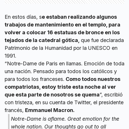
En estos días, s
e estaban realizando algunos
trabajos de mantenimiento en el templo, para
volver a colocar 16 estatuas de bronce en los
tejados de la catedral gótica,
que fue declarada
Patrimonio de la Humanidad por la UNESCO en
1991.
“Notre-Dame de Paris en llamas. Emoción de toda
una nación. Pensado para todos los católicos y
para todos los franceses.
Como todos nuestros
compatriotas, estoy triste esta noche al ver
que esta parte de nosotros se quema
”, escribió
con tristeza, en su cuenta de Twitter, el presidente
francés,
Emmanuel Macron.
Notre-Dame is aflame. Great emotion for the
whole nation. Our thoughts go out to all