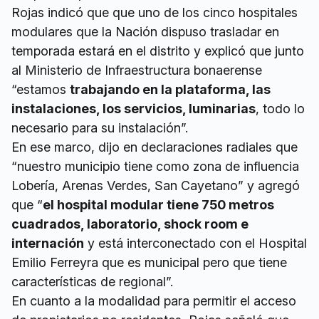
Rojas indicó que que uno de los cinco hospitales
modulares que la Nación dispuso trasladar en
temporada estará en el distrito y explicó que junto
al Ministerio de Infraestructura bonaerense
“estamos
trabajando en la plataforma, las
instalaciones, los servicios, luminarias
, todo lo
necesario para su instalación”.
En ese marco, dijo en declaraciones radiales que
“nuestro municipio tiene como zona de influencia
Lobería, Arenas Verdes, San Cayetano” y agregó
que “
el hospital modular tiene 750 metros
cuadrados, laboratorio, shock room e
internación
y está interconectado con el Hospital
Emilio Ferreyra que es municipal pero que tiene
características de regional”.
En cuanto a la modalidad para permitir el acceso