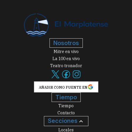
Nosotros
Mitre en vivo
La 100 en vivo
Teatro tronador
AÑADIR COMO FUENTE EN
Tiempo
Tiempo
Contacto
Secciones
Locales