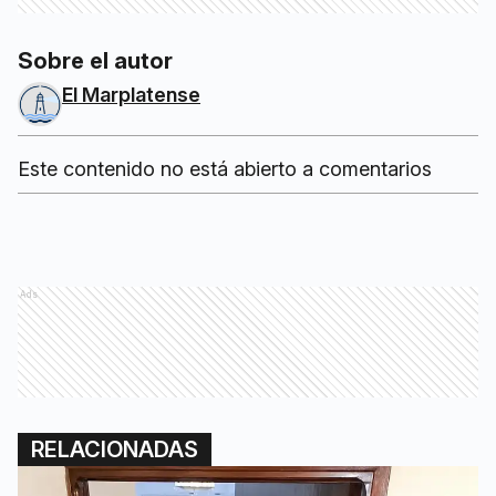
Sobre el autor
El Marplatense
Este contenido no está abierto a comentarios
Ads
RELACIONADAS