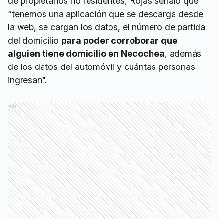
de propietarios no residentes, Rojas señaló que
“tenemos una aplicación que se descarga desde
la web, se cargan los datos, el número de partida
del domicilio
para poder corroborar que
alguien tiene domicilio en Necochea
, además
de los datos del automóvil y cuántas personas
ingresan”.
Ads