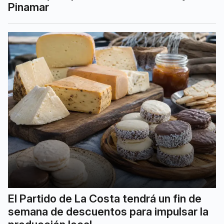
Pinamar
El Partido de La Costa tendrá un fin de
semana de descuentos para impulsar la