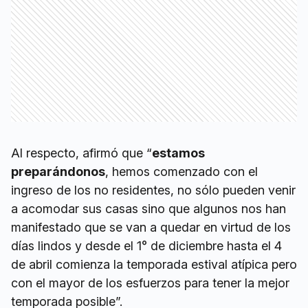
Al respecto, afirmó que “
estamos
preparándonos
, hemos comenzado con el
ingreso de los no residentes, no sólo pueden venir
a acomodar sus casas sino que algunos nos han
manifestado que se van a quedar en virtud de los
días lindos y desde el 1° de diciembre hasta el 4
de abril comienza la temporada estival atípica pero
con el mayor de los esfuerzos para tener la mejor
temporada posible”.