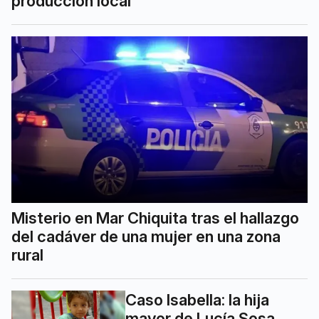
producción local
Misterio en Mar Chiquita tras el hallazgo
del cadáver de una mujer en una zona
rural
Caso Isabella: la hija
mayor de Lucía Sosa