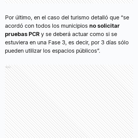
Por último, en el caso del turismo detalló que “se
acordó con todos los municipios
no solicitar
pruebas PCR
y se deberá actuar como si se
estuviera en una Fase 3, es decir, por 3 días sólo
pueden utilizar los espacios públicos”.
Ads