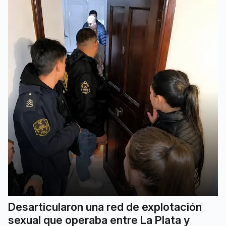
Desarticularon una red de explotación
sexual que operaba entre La Plata y