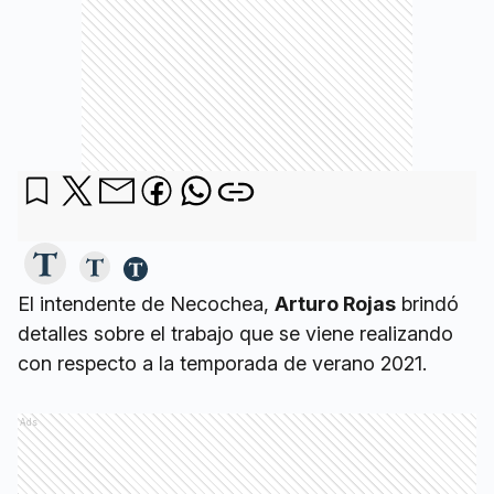
El intendente de Necochea,
Arturo Rojas
brindó
detalles sobre el trabajo que se viene realizando
con respecto a la temporada de verano 2021.
Ads