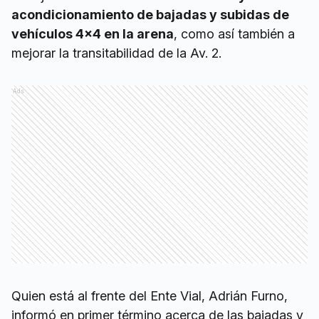
acondicionamiento de bajadas y subidas de
vehículos 4×4 en la arena
, como así también a
mejorar la transitabilidad de la Av. 2.
Ads
Quien está al frente del Ente Vial, Adrián Furno,
informó en primer término acerca de las bajadas y