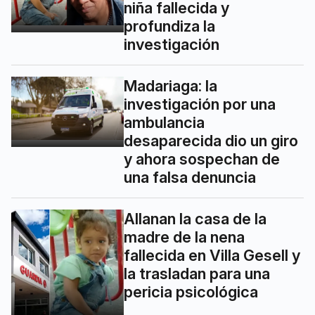
niña fallecida y
profundiza la
investigación
Madariaga: la
investigación por una
ambulancia
desaparecida dio un giro
y ahora sospechan de
una falsa denuncia
Allanan la casa de la
madre de la nena
fallecida en Villa Gesell y
la trasladan para una
pericia psicológica