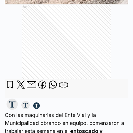
Ads
Con las maquinarias del Ente Vial y la
Municipalidad obrando en equipo, comenzaron a
trabajar esta semana en el
entoscado y