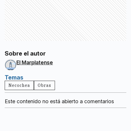
Sobre el autor
El Marplatense
Temas
Necochea
Obras
Este contenido no está abierto a comentarios