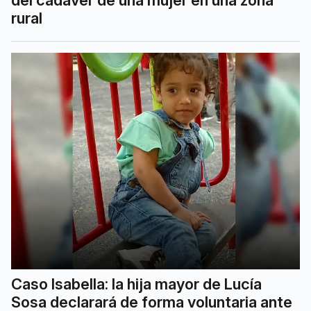
del cadáver de una mujer en una zona
rural
Caso Isabella: la hija mayor de Lucía
Sosa declarará de forma voluntaria ante