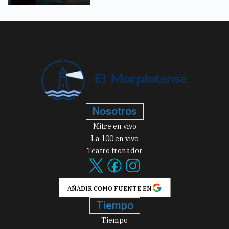
Nosotros
Mitre en vivo
La 100 en vivo
Teatro tronador
AÑADIR COMO FUENTE EN
Tiempo
Tiempo