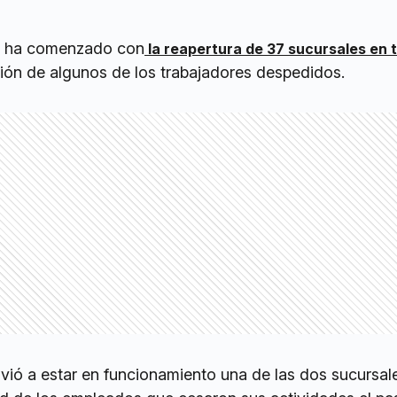
ha comenzado con
la reapertura de 37
sucursales en t
ción de algunos de los trabajadores despedidos.
lvió a estar en funcionamiento una de las dos sucursal