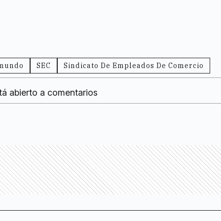
mundo
SEC
Sindicato De Empleados De Comercio
tá abierto a comentarios