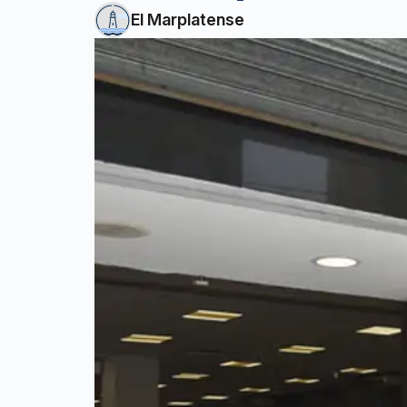
El Marplatense