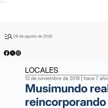
Ads
08 de agosto de 2026
LOCALES
13 de noviembre de 2019 | hace 7 año
Musimundo reabr
reincorporando 