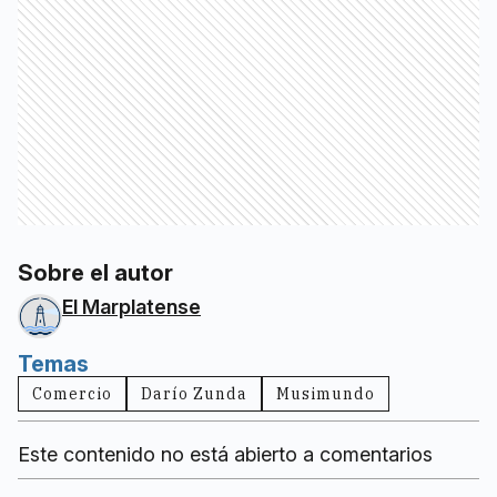
Sobre el autor
El Marplatense
Temas
Comercio
Darío Zunda
Musimundo
Este contenido no está abierto a comentarios