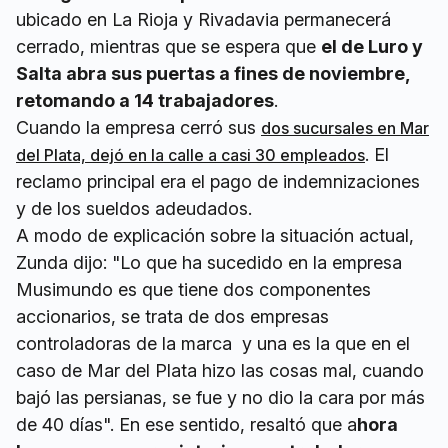
ubicado en La Rioja y Rivadavia permanecerá
cerrado, mientras que se espera que
el de Luro y
Salta abra sus puertas a fines de noviembre,
retomando a 14 trabajadores
.
Cuando la empresa cerró sus
dos sucursales en Mar
. El
del Plata, dejó en la calle a casi 30 empleados
reclamo principal era el pago de indemnizaciones
y de los sueldos adeudados.
A modo de explicación sobre la situación actual,
Zunda dijo: "Lo que ha sucedido en la empresa
Musimundo es que tiene dos componentes
accionarios, se trata de dos empresas
controladoras de la marca y una es la que en el
caso de Mar del Plata hizo las cosas mal, cuando
bajó las persianas, se fue y no dio la cara por más
de 40 días". En ese sentido, resaltó que a
hora