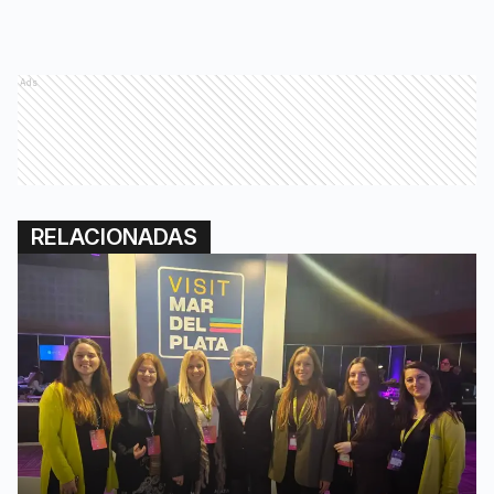
Ads
RELACIONADAS