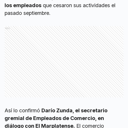
los empleados
que cesaron sus actividades el
pasado septiembre.
Ads
Así lo confirmó
Darío Zunda, el secretario
gremial de Empleados de Comercio, en
diálogo con El Marplatense.
El comercio