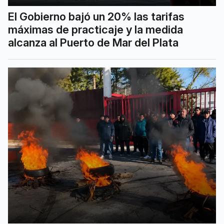
El Gobierno bajó un 20% las tarifas
máximas de practicaje y la medida
alcanza al Puerto de Mar del Plata