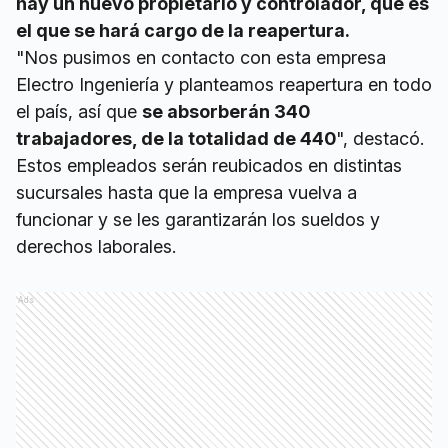
hay un nuevo propietario y controlador, que es
el que se hará cargo de la reapertura.
"Nos pusimos en contacto con esta empresa
Electro Ingeniería y planteamos reapertura en todo
el país, así que
se absorberán 340
trabajadores, de la totalidad de 440
", destacó.
Estos empleados serán reubicados en distintas
sucursales hasta que la empresa vuelva a
funcionar y se les garantizarán los sueldos y
derechos laborales.
Ads