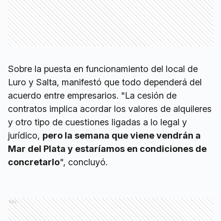
Sobre la puesta en funcionamiento del local de
Luro y Salta, manifestó que todo dependerá del
acuerdo entre empresarios. "La cesión de
contratos implica acordar los valores de alquileres
y otro tipo de cuestiones ligadas a lo legal y
jurídico,
pero la semana que viene vendrán a
Mar del Plata y estaríamos en condiciones de
concretarlo
", concluyó.
Ads