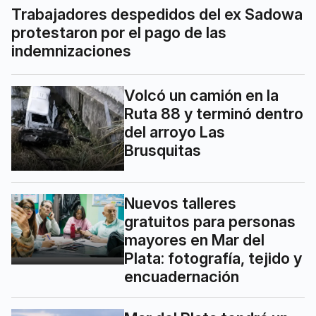
Trabajadores despedidos del ex Sadowa
protestaron por el pago de las
indemnizaciones
Volcó un camión en la
Ruta 88 y terminó dentro
del arroyo Las
Brusquitas
Nuevos talleres
gratuitos para personas
mayores en Mar del
Plata: fotografía, tejido y
encuadernación