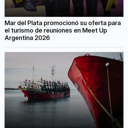
Mar del Plata promocionó su oferta para
el turismo de reuniones en Meet Up
Argentina 2026