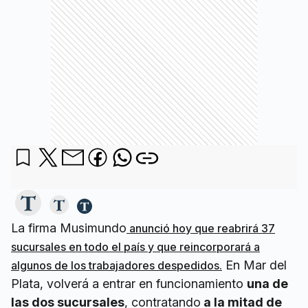
La firma Musimundo
anunció hoy que reabrirá 37
sucursales en todo el país y que reincorporará a
En Mar del
algunos de los trabajadores despedidos.
Plata, volverá a entrar en funcionamiento
una de
las dos sucursales
, contratando
a la mitad de