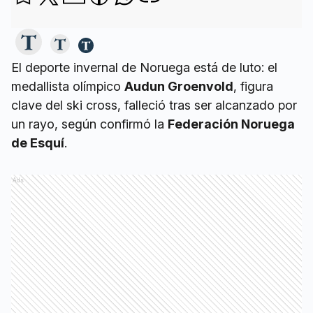
El deporte invernal de Noruega está de luto: el
medallista olímpico
Audun Groenvold
, figura
clave del ski cross, falleció tras ser alcanzado por
un rayo, según confirmó la
Federación Noruega
de Esquí
.
Ads