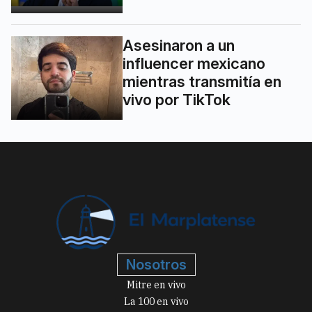
Asesinaron a un
influencer mexicano
mientras transmitía en
vivo por TikTok
Nosotros
Mitre en vivo
La 100 en vivo