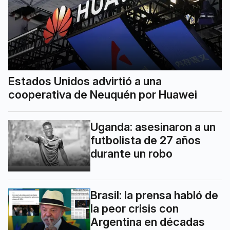
Estados Unidos advirtió a una
cooperativa de Neuquén por Huawei
Uganda: asesinaron a un
futbolista de 27 años
durante un robo
Brasil: la prensa habló de
la peor crisis con
Argentina en décadas