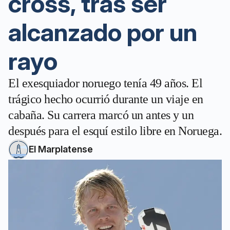
cross, tras ser
alcanzado por un
rayo
El exesquiador noruego tenía 49 años. El
trágico hecho ocurrió durante un viaje en
cabaña. Su carrera marcó un antes y un
después para el esquí estilo libre en Noruega.
El Marplatense