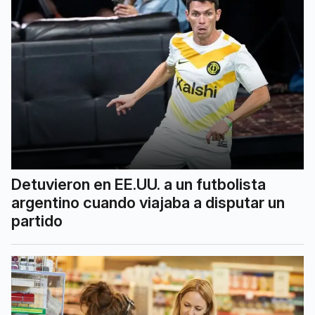
Detuvieron en EE.UU. a un futbolista
argentino cuando viajaba a disputar un
partido