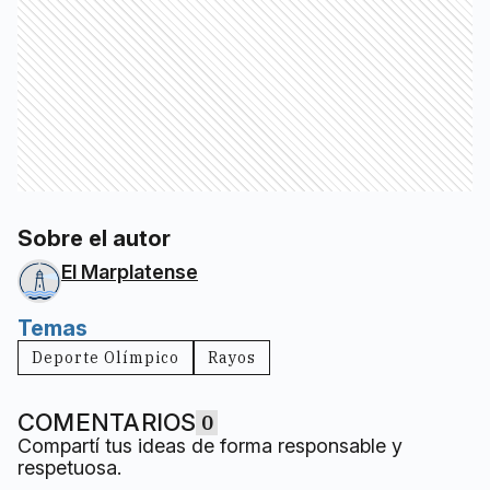
Sobre el autor
El Marplatense
Temas
Deporte Olímpico
Rayos
COMENTARIOS
0
Compartí tus ideas de forma responsable y
respetuosa.