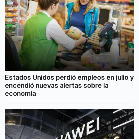
Estados Unidos perdió empleos en julio y
encendió nuevas alertas sobre la
economía