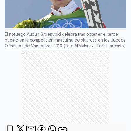
El noruego Audun Groenvold celebra tras obtener el tercer
puesto en la competición masculina de skicross en los Juegos
Olímpicos de Vancouver 2010 (Foto AP/Mark J. Terrill, archivo)
Ads