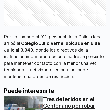
Por un llamado al 911, personal de la Policía local
arribó al
Colegio Julio Verne, ubicado en 9 de
Julio al 9.943
, donde los directivos de la
institución informaron que una madre se presentó
para mantener contacto con la menor una vez
terminada la actividad escolar, a pesar de
mantener una orden de restricción.
Puede interesarte
Tres detenidos en el
Centenario por robar