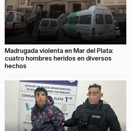
Madrugada violenta en Mar del Plata:
cuatro hombres heridos en diversos
hechos