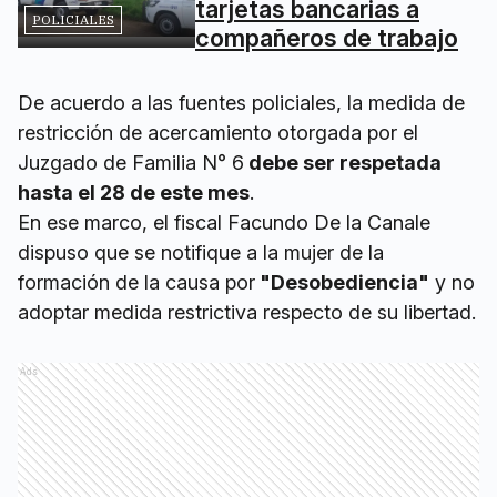
tarjetas bancarias a
POLICIALES
compañeros de trabajo
De acuerdo a las fuentes policiales, la medida de
restricción de acercamiento otorgada por el
Juzgado de Familia N° 6
debe ser respetada
hasta el 28 de este mes
.
En ese marco, el fiscal Facundo De la Canale
dispuso que se notifique a la mujer de la
formación de la causa por
"Desobediencia"
y no
adoptar medida restrictiva respecto de su libertad.
Ads