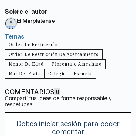
Sobre el autor
El Marplatense
Temas
Orden De Restricción
Orden De Restricción De Acercamiento
Menor De Edad
Florentino Ameghino
Mar Del Plata
Colegio
Escuela
COMENTARIOS
0
Compartí tus ideas de forma responsable y
respetuosa.
Debes iniciar sesión para poder
comentar