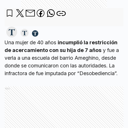
Una mujer de 40 años
incumplió la restricción
de acercamiento con su hija de 7 años
y fue a
verla a una escuela del barrio Ameghino, desde
donde se comunicaron con las autoridades. La
infractora de fue imputada por “Desobediencia”.
Ads