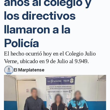
años al colegio y
los directivos
llamaron a la
Policía
El hecho ocurrió hoy en el Colegio Julio
Verne, ubicado en 9 de Julio al 9.949.
El Marplatense