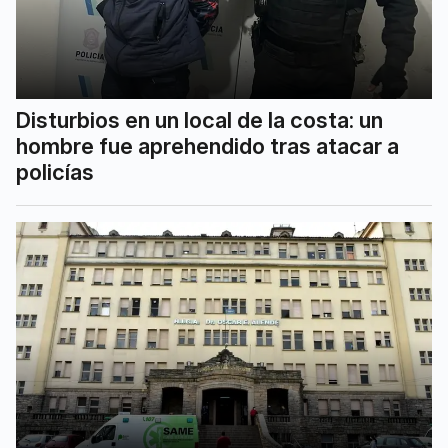
Disturbios en un local de la costa: un
hombre fue aprehendido tras atacar a
policías