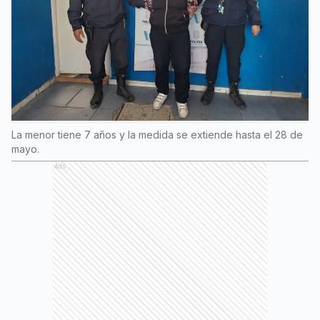
La menor tiene 7 años y la medida se extiende hasta el 28 de
mayo.
Ads