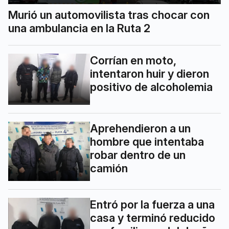
Murió un automovilista tras chocar con
una ambulancia en la Ruta 2
Corrían en moto,
intentaron huir y dieron
positivo de alcoholemia
Aprehendieron a un
hombre que intentaba
robar dentro de un
camión
Entró por la fuerza a una
casa y terminó reducido