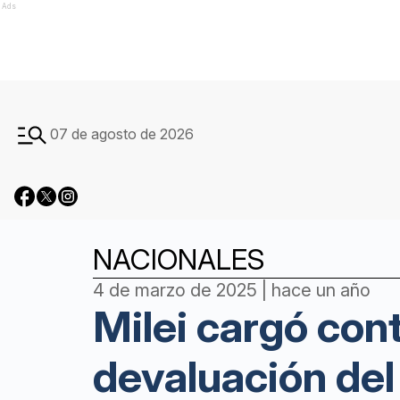
Ads
07 de agosto de 2026
NACIONALES
4 de marzo de 2025 | hace un año
Milei cargó con
devaluación del