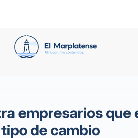
tra empresarios que 
 tipo de cambio