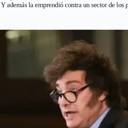
 Y además la emprendió contra un sector de los p