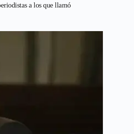
eriodistas a los que llamó