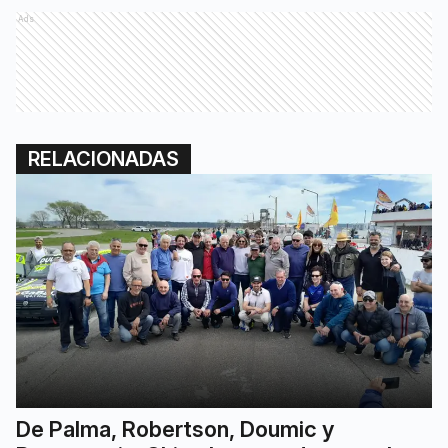
Ads
RELACIONADAS
De Palma, Robertson, Doumic y