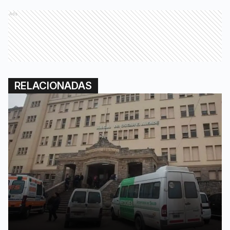
Ads
RELACIONADAS