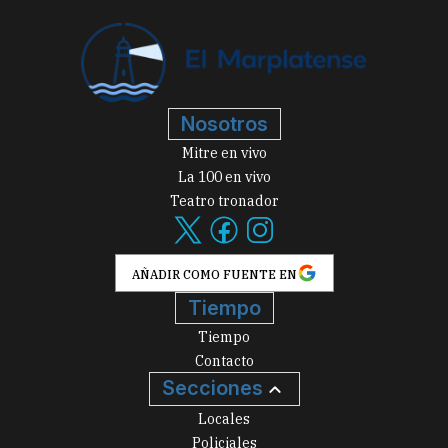
Nosotros
Mitre en vivo
La 100 en vivo
Teatro tronador
AÑADIR COMO FUENTE EN
Tiempo
Tiempo
Contacto
Secciones
Locales
Policiales