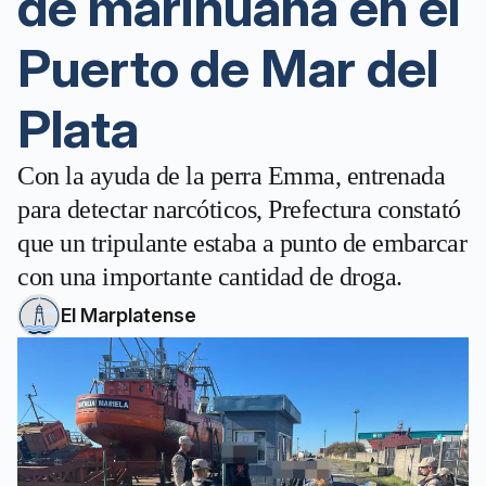
de marihuana en el
Puerto de Mar del
Plata
Con la ayuda de la perra Emma, entrenada
para detectar narcóticos, Prefectura constató
que un tripulante estaba a punto de embarcar
con una importante cantidad de droga.
El Marplatense