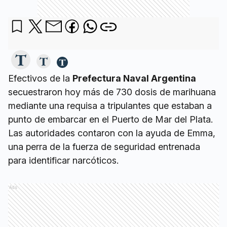
Efectivos de la
Prefectura Naval Argentina
secuestraron hoy más de 730 dosis de marihuana
mediante una requisa a tripulantes que estaban a
punto de embarcar en el Puerto de Mar del Plata.
Las autoridades contaron con la ayuda de Emma,
una perra de la fuerza de seguridad entrenada
para identificar narcóticos.
Ads