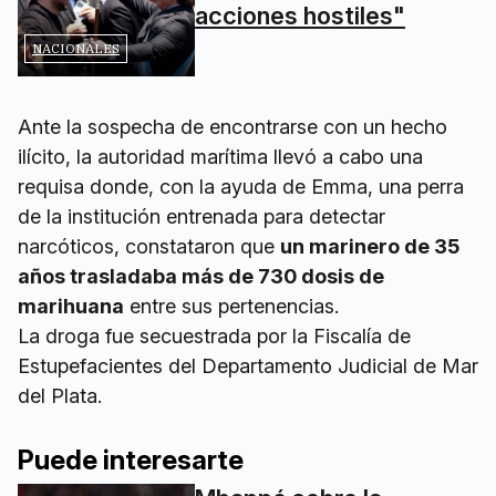
acciones hostiles"
NACIONALES
Ante la sospecha de encontrarse con un hecho
ilícito, la autoridad marítima llevó a cabo una
requisa donde, con la ayuda de Emma, una perra
de la institución entrenada para detectar
narcóticos, constataron que
un marinero de 35
años trasladaba más de 730 dosis de
marihuana
entre sus pertenencias.
La droga fue secuestrada por la Fiscalía de
Estupefacientes del Departamento Judicial de Mar
del Plata.
Puede interesarte