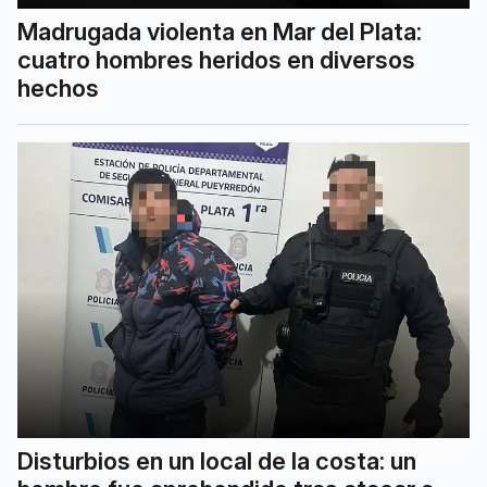
Madrugada violenta en Mar del Plata:
cuatro hombres heridos en diversos
hechos
Disturbios en un local de la costa: un