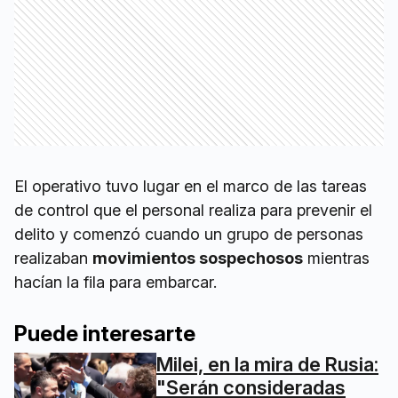
El operativo tuvo lugar en el marco de las tareas
de control que el personal realiza para prevenir el
delito y comenzó cuando un grupo de personas
realizaban
movimientos sospechosos
mientras
hacían la fila para embarcar.
Puede interesarte
Milei, en la mira de Rusia:
"Serán consideradas