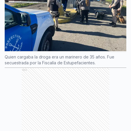
Quien cargaba la droga era un marinero de 35 años. Fue
secuestrada por la Fiscalía de Estupefacientes.
Ads