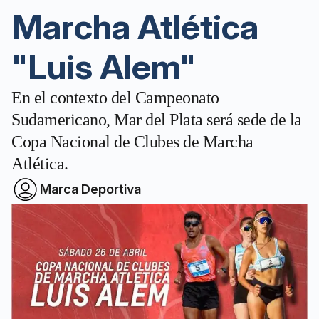
Marcha Atlética
"Luis Alem"
En el contexto del Campeonato
Sudamericano, Mar del Plata será sede de la
Copa Nacional de Clubes de Marcha
Atlética.
Marca Deportiva