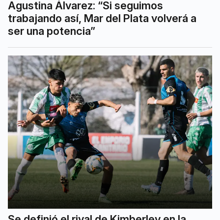
Agustina Álvarez: “Si seguimos
trabajando así, Mar del Plata volverá a
ser una potencia”
Se definió el rival de Kimberley en la