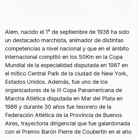
Alem, nacido el 1° de septiembre de 1938 ha sido
un destacado marchista, animador de distintas
competencias a nivel nacional y que en el ámbito
internacional compitió en los 50Km en la Copa
Mundial de la especialidad disputada en 1987 en
el mítico Central Park de la ciudad de New York,
Estados Unidos. Además, fue uno de los
organizadores de la III Copa Panamericana de
Marcha Atlética disputada en Mar del Plata en
1988 y durante 30 años fue tesorero de la
Federación Atlética de la Provincia de Buenos
Aires, trayectoria dirigencial que fue galardonada
con el Premio Barón Pierre de Coubertin en el año