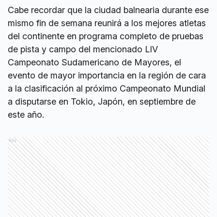
Cabe recordar que la ciudad balnearia durante ese
mismo fin de semana reunirá a los mejores atletas
del continente en programa completo de pruebas
de pista y campo del mencionado LIV
Campeonato Sudamericano de Mayores, el
evento de mayor importancia en la región de cara
a la clasificación al próximo Campeonato Mundial
a disputarse en Tokio, Japón, en septiembre de
este año.
Ads