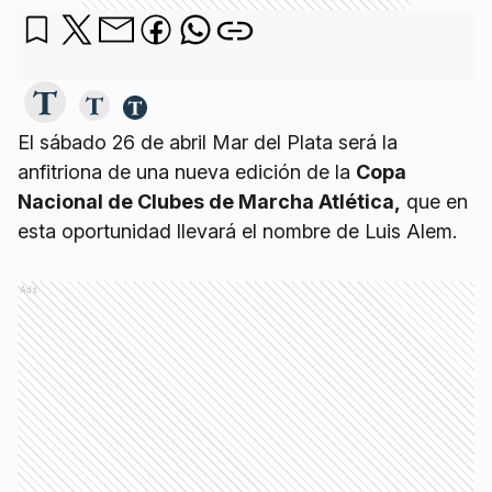
El sábado 26 de abril Mar del Plata será la
anfitriona de una nueva edición de la
Copa
Nacional de Clubes de Marcha Atlética,
que en
esta oportunidad llevará el nombre de Luis Alem.
Ads