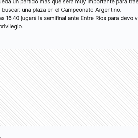
eda un partido más que será muy importante para tra
 buscar: una plaza en el Campeonato Argentino.
s 16.40 jugará la semifinal ante Entre Ríos para devolv
rivilegio.