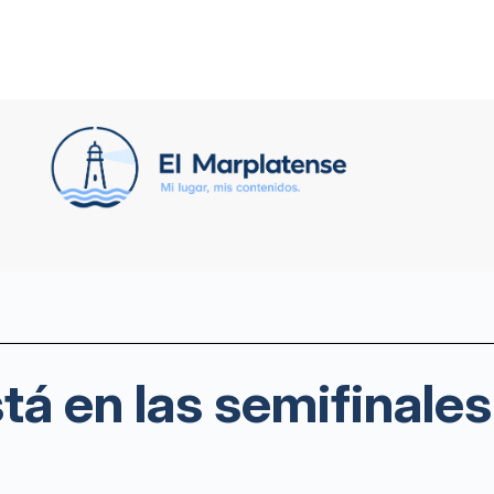
tá en las semifinale