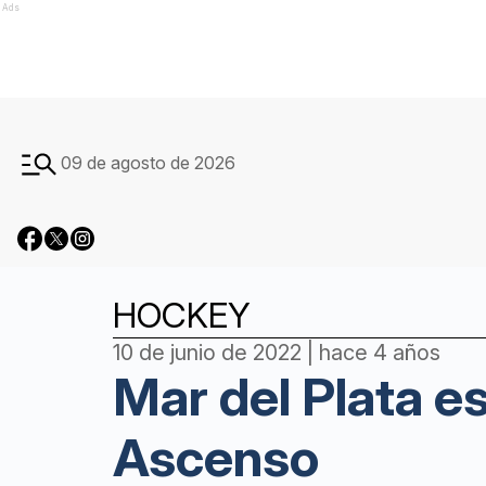
Ads
09 de agosto de 2026
HOCKEY
10 de junio de 2022 | hace 4 años
Mar del Plata es
Ascenso