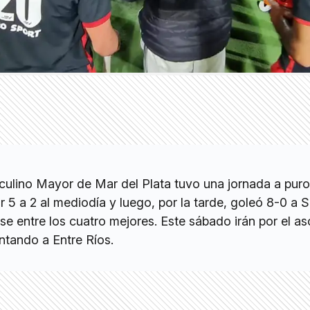
ulino Mayor de Mar del Plata tuvo una jornada a puro
r 5 a 2 al mediodía y luego, por la tarde, goleó 8-0 a 
se entre los cuatro mejores. Este sábado irán por el a
ntando a Entre Ríos.