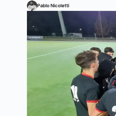
Pablo Nicoletti