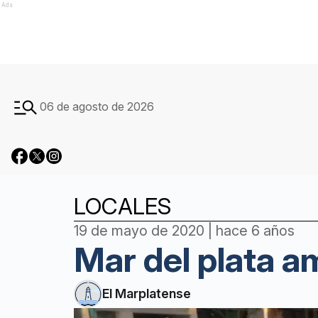
Ads
06 de agosto de 2026
LOCALES
19 de mayo de 2020 | hace 6 años
Mar del plata a
El Marplatense