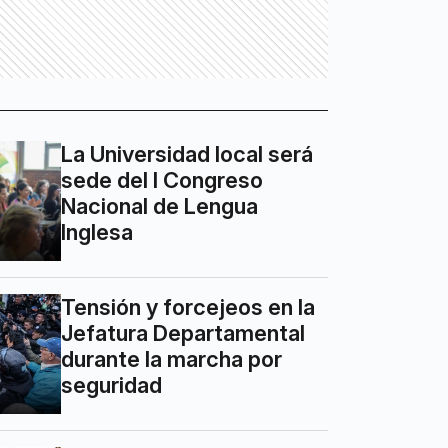
La Universidad local será
sede del I Congreso
Nacional de Lengua
Inglesa
Tensión y forcejeos en la
Jefatura Departamental
durante la marcha por
seguridad