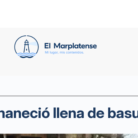
maneció llena de bas