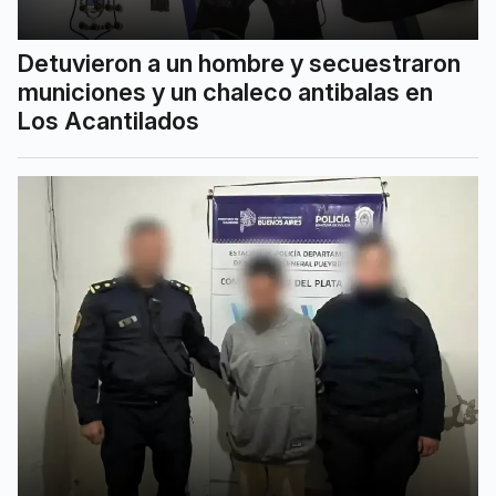
Detuvieron a un hombre y secuestraron
municiones y un chaleco antibalas en
Los Acantilados