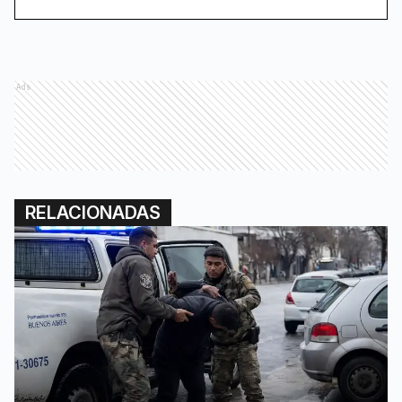
Ads
RELACIONADAS