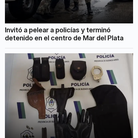
Invitó a pelear a policías y terminó
detenido en el centro de Mar del Plata