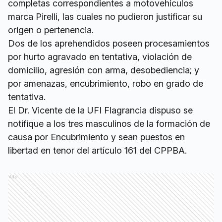
completas correspondientes a motovehículos
marca Pirelli, las cuales no pudieron justificar su
origen o pertenencia.
Dos de los aprehendidos poseen procesamientos
por hurto agravado en tentativa, violación de
domicilio, agresión con arma, desobediencia; y
por amenazas, encubrimiento, robo en grado de
tentativa.
El Dr. Vicente de la UFI Flagrancia dispuso se
notifique a los tres masculinos de la formación de
causa por Encubrimiento y sean puestos en
libertad en tenor del artículo 161 del CPPBA.
Ads