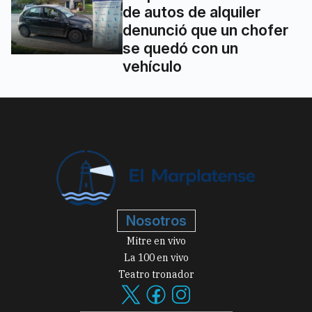
de autos de alquiler
denunció que un chofer
se quedó con un
vehículo
Nosotros
Mitre en vivo
La 100 en vivo
Teatro tronador