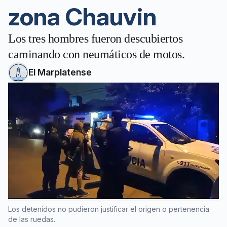
zona Chauvin
Los tres hombres fueron descubiertos
caminando con neumáticos de motos.
El Marplatense
Los detenidos no pudieron justificar el origen o pertenencia
de las ruedas.