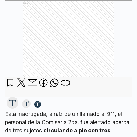
Ads
Esta madrugada, a raíz de un llamado al 911, el
personal de la Comisaría 2da. fue alertado acerca
de tres sujetos
circulando a pie con tres