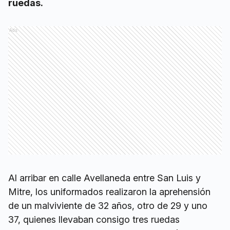
ruedas.
Ads
Al arribar en calle Avellaneda entre San Luis y
Mitre, los uniformados realizaron la aprehensión
de un malviviente de 32 años, otro de 29 y uno
37, quienes llevaban consigo tres ruedas