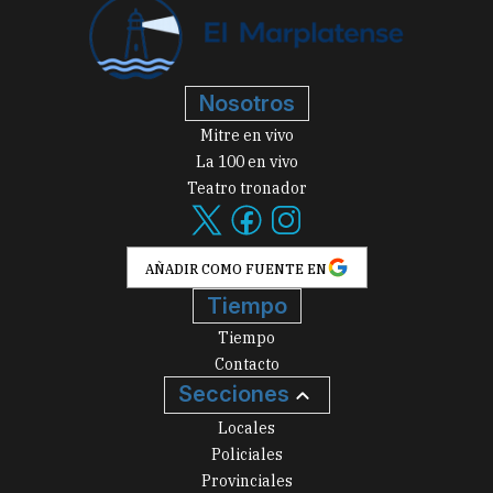
Nosotros
Mitre en vivo
La 100 en vivo
Teatro tronador
AÑADIR COMO FUENTE EN
Tiempo
Tiempo
Contacto
Secciones
Locales
Policiales
Provinciales