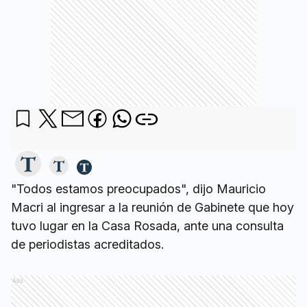
"Todos estamos preocupados", dijo Mauricio
Macri al ingresar a la reunión de Gabinete que hoy
tuvo lugar en la Casa Rosada, ante una consulta
de periodistas acreditados.
Ads