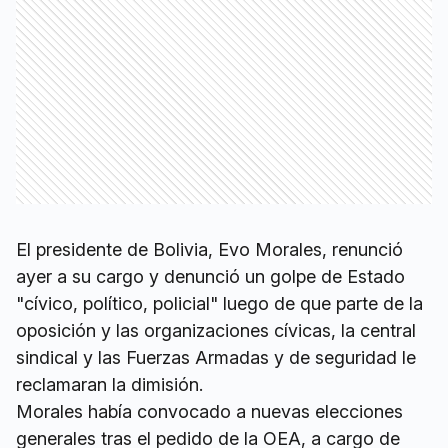
El presidente de Bolivia, Evo Morales, renunció
ayer a su cargo y denunció un golpe de Estado
"cívico, político, policial" luego de que parte de la
oposición y las organizaciones cívicas, la central
sindical y las Fuerzas Armadas y de seguridad le
reclamaran la dimisión.
Morales había convocado a nuevas elecciones
generales tras el pedido de la OEA, a cargo de