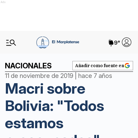
Ads
9
°
NACIONALES
Añadir como fuente en
11 de noviembre de 2019 | hace 7 años
Macri sobre
Bolivia: "Todos
estamos