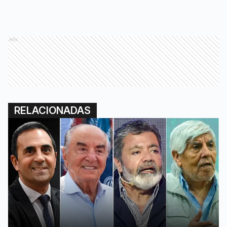
Ads
RELACIONADAS