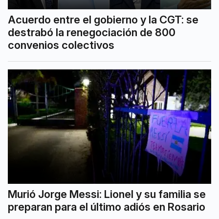
Acuerdo entre el gobierno y la CGT: se
destrabó la renegociación de 800
convenios colectivos
Murió Jorge Messi: Lionel y su familia se
preparan para el último adiós en Rosario