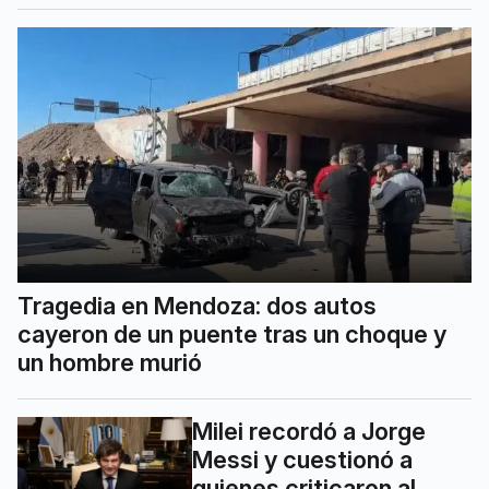
Tragedia en Mendoza: dos autos
cayeron de un puente tras un choque y
un hombre murió
Milei recordó a Jorge
Messi y cuestionó a
quienes criticaron al