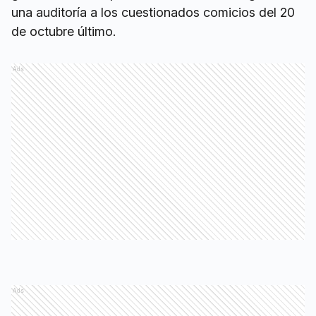
una auditoría a los cuestionados comicios del 20
de octubre último.
Ads
Ads