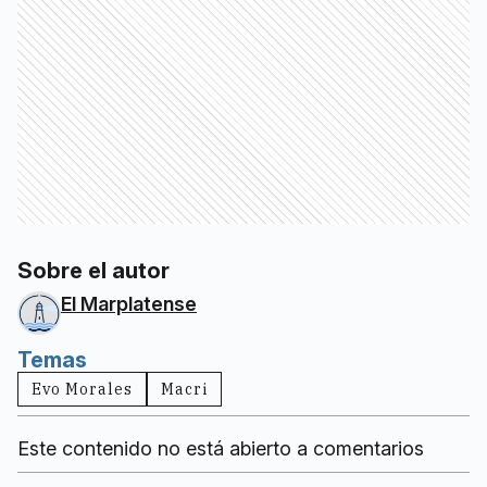
Sobre el autor
El Marplatense
Temas
Evo Morales
Macri
Este contenido no está abierto a comentarios