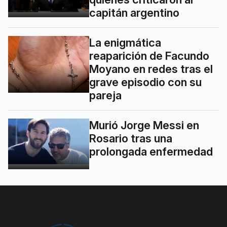
capitán argentino
La enigmática
reaparición de Facundo
Moyano en redes tras el
grave episodio con su
pareja
Murió Jorge Messi en
Rosario tras una
prolongada enfermedad